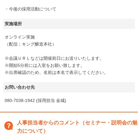
・今後の採用活動について
実施場所
オンライン実施
（配信：キング醸造本社）
※会議ＵＲＬなどは開催前日にお送りいたします。
※開始5分前には入室をお願い致します。
※出席確認のため、名前は本名で表示してください。
お問い合わせ先
080-7038-1942 (採用担当 金城)
人事担当者からのコメント（セミナー・説明会の魅
力について）