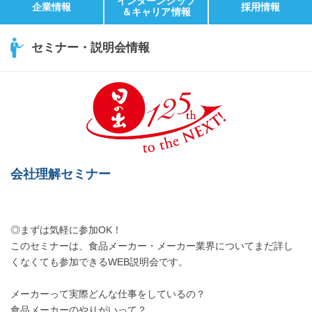
インターンシップ
企業情報
採用情報
＆キャリア情報
セミナー・説明会情報
会社理解セミナー
◎まずは気軽に参加OK！
このセミナーは、食品メーカー・メーカー業界についてまだ詳し
くなくても参加できるWEB説明会です。
メーカーって実際どんな仕事をしているの？
食品メーカーのやりがいって？