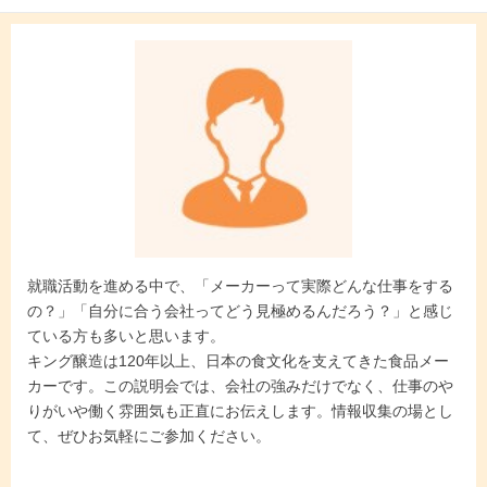
就職活動を進める中で、「メーカーって実際どんな仕事をする
の？」「自分に合う会社ってどう見極めるんだろう？」と感じ
ている方も多いと思います。
キング醸造は120年以上、日本の食文化を支えてきた食品メー
カーです。この説明会では、会社の強みだけでなく、仕事のや
りがいや働く雰囲気も正直にお伝えします。情報収集の場とし
て、ぜひお気軽にご参加ください。