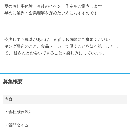
夏のお仕事体験・今後のイベント予定をご案内します
早めに業界・企業理解を深めたい方におすすめです
◎少しでも興味があれば、まずはお気軽にご参加ください！
キング醸造のこと、食品メーカーで働くことを知る第一歩とし
て、 皆さんとお会いできることを楽しみにしています。
募集概要
内容
・会社概要説明
・質問タイム