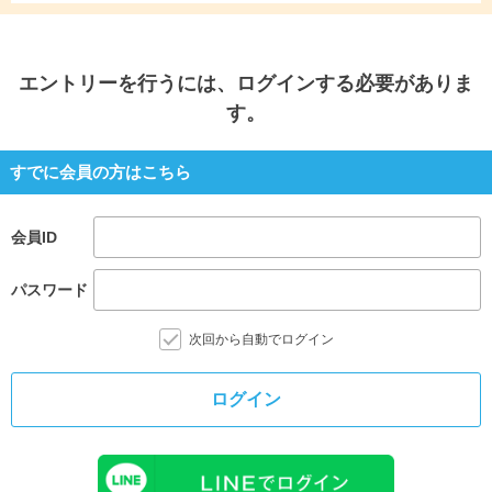
エントリー
を行うには、ログインする必要がありま
す。
すでに会員の方はこちら
会員ID
パスワード
次回から自動でログイン
ログイン