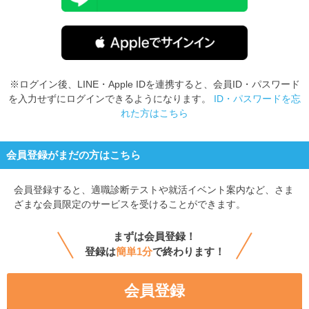
※ログイン後、LINE・Apple IDを連携すると、会員ID・パスワード
を入力せずにログインできるようになります。
ID・パスワードを忘
れた方はこちら
会員登録がまだの方はこちら
会員登録すると、
適職診断テストや就活イベント案内など、さま
ざまな会員限定のサービスを受けることができます。
まずは会員登録！
登録は
簡単1分
で終わります！
会員登録