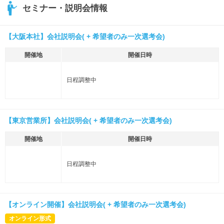
セミナー・説明会情報
【大阪本社】会社説明会( + 希望者のみ一次選考会)
開催地
開催日時
日程調整中
【東京営業所】会社説明会( + 希望者のみ一次選考会)
開催地
開催日時
日程調整中
【オンライン開催】会社説明会( + 希望者のみ一次選考会)
オンライン形式