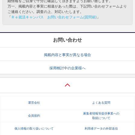
細情報をご自身で十分に確認して頂きますようお願い致します。
万一、掲載内容と事実に相違があった際は、下記問い合わせフォームより
ご連絡ください。調査の上、対応いたします。
「
Ｒｅ就活キャンパス お問い合わせフォーム(質問箱)
」
お問い合わせ
掲載内容と事実が異なる場合
採用検討中の企業様へ
運営会社
よくある質問
募集者情報等提供事業への
会員規約
取組について
個人情報の取り扱いについて
利用者データの外部送信