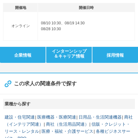
開催地
開催日時
08/10 10:30、08/19 14:30
オンライン
08/28 10:30
インターンシップ
企業情報
採用情報
＆キャリア情報
この求人の関連条件で探す
業種から探す
建設・住宅関連
医療機器・医療関連
日用品・生活関連機器
商社
（インテリア関連）
商社（生活用品関連）
信販・クレジット・
リース・レンタル
医療・福祉・介護サービス
各種ビジネスサー