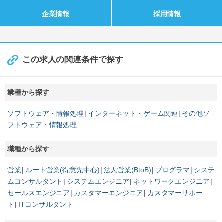
企業情報
採用情報
この求人の関連条件で探す
業種から探す
ソフトウェア・情報処理
インターネット・ゲーム関連
その他ソ
フトウェア・情報処理
職種から探す
営業
ルート営業(得意先中心)
法人営業(BtoB)
プログラマ
システ
ムコンサルタント
システムエンジニア
ネットワークエンジニア
セールスエンジニア
カスタマーエンジニア
カスタマーサポー
ト
ITコンサルタント