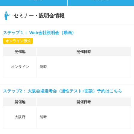
セミナー・説明会情報
ステップ１： Web会社説明会（動画）
オンライン形式
開催地
開催日時
オンライン
随時
ステップ2： 大阪会場選考会（適性テスト+面談）予約はこちら
開催地
開催日時
大阪府
随時