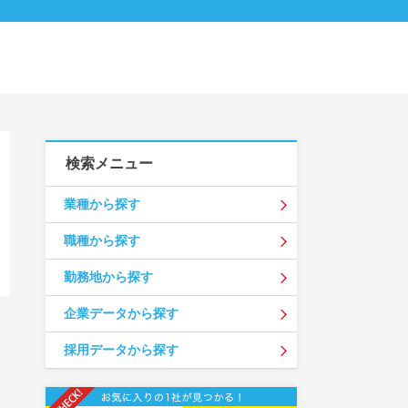
検索メニュー
業種から探す
職種から探す
勤務地から探す
企業データから探す
採用データから探す