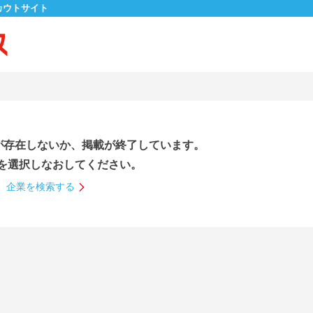
カウトサイト
が存在しないか、掲載が終了しています。
を選択しなおしてください。
企業を検索する