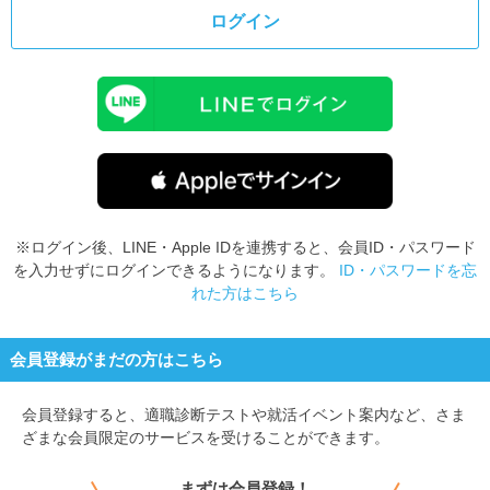
ログイン
※ログイン後、LINE・Apple IDを連携すると、会員ID・パスワード
を入力せずにログインできるようになります。
ID・パスワードを忘
れた方はこちら
会員登録がまだの方はこちら
会員登録すると、
適職診断テストや就活イベント案内など、さま
ざまな会員限定のサービスを受けることができます。
まずは会員登録！