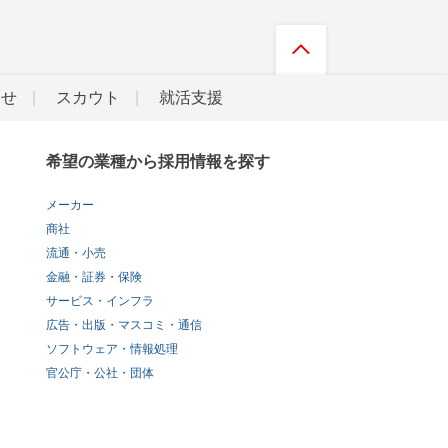
らせ
スカウト
就活支援
希望の業種から採用情報を探す
メーカー
商社
流通・小売
金融・証券・保険
サービス・インフラ
広告・出版・マスコミ・通信
ソフトウェア・情報処理
官公庁・公社・団体