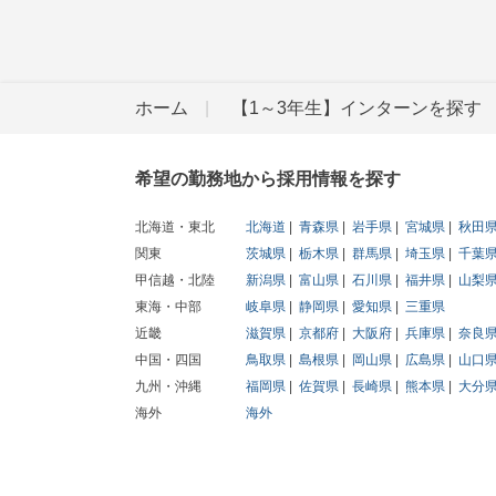
ホーム
【1～3年生】インターンを探す
希望の勤務地から採用情報を探す
北海道・東北
北海道
青森県
岩手県
宮城県
秋田
関東
茨城県
栃木県
群馬県
埼玉県
千葉
甲信越・北陸
新潟県
富山県
石川県
福井県
山梨
東海・中部
岐阜県
静岡県
愛知県
三重県
近畿
滋賀県
京都府
大阪府
兵庫県
奈良
中国・四国
鳥取県
島根県
岡山県
広島県
山口
九州・沖縄
福岡県
佐賀県
長崎県
熊本県
大分
海外
海外