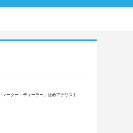
トレーダー・ディーラー
／
証券アナリスト