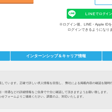
※ログイン後、LINE・Apple 
ログインできるようになり
インターンシップ
＆キャリア情報
載しています。正確で詳しい求人情報を目指し、 弊社による掲載内容の確認を随時
与・待遇などの詳細情報をご自身で十分に確認して頂きますようお願い致します。
わせフォームよりご連絡ください。調査の上、対応いたします。
」