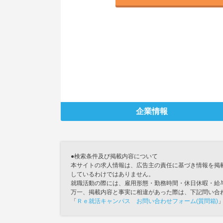
企業情報
●検索条件及び掲載内容について
本サイトの求人情報は、広告主の責任に基づき情報を掲
しているわけではありません。
就職活動の際には、雇用形態・勤務時間・休日休暇・給
万一、掲載内容と事実に相違があった際は、下記問い合
「
Ｒｅ就活キャンパス お問い合わせフォーム(質問箱)