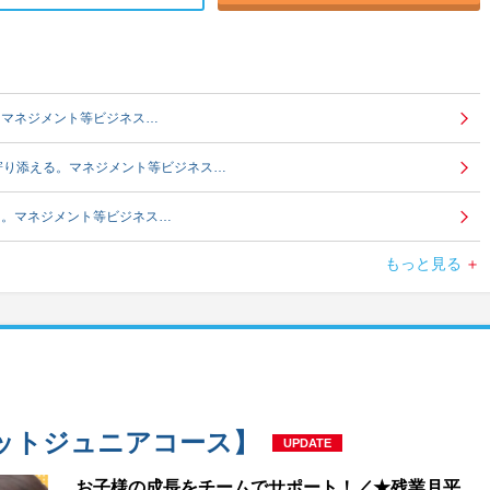
。マネジメント等ビジネス…
寄り添える。マネジメント等ビジネス…
る。マネジメント等ビジネス…
もっと見る
り添える。マネジメント等ビジネス…
り添える。マネジメント等ビジネス…
寄り添える。マネジメント等ビジネス…
。マネジメント等ビジネス…
ットジュニアコース】
UPDATE
添える。マネジメント等ビジネス…
お子様の成長をチームでサポート！／★残業月平