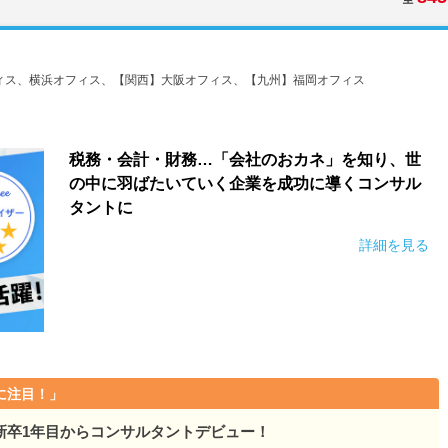
ィス、横浜オフィス、【関西】大阪オフィス、【九州】福岡オフィス
税務・会計・財務…「会社のおカネ」を知り、世
の中に羽ばたいていく企業を成功に導くコンサル
タントに
詳細を見る
に注目！」
新卒1年目からコンサルタントデビュー！