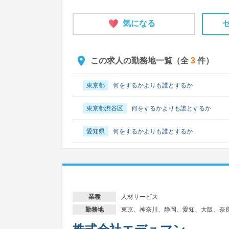
気になる
この求人の勤務地一覧（全
3
件）
東京都
何をするかよりも誰とするか
東京都渋谷区
何をするかよりも誰とするか
愛知県
何をするかよりも誰とするか
人材サービス
業種
東京、神奈川、静岡、愛知、大阪、奈
勤務地