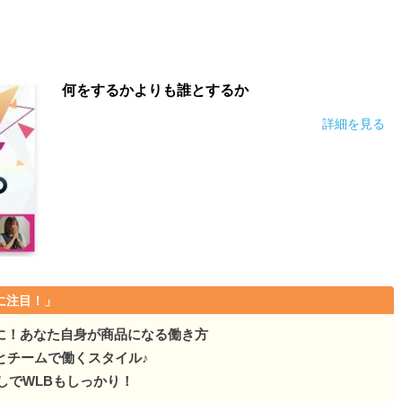
何をするかよりも誰とするか
詳細を見る
に注目！」
に！あなた自身が商品になる働き方
とチームで働くスタイル♪
なしでWLBもしっかり！