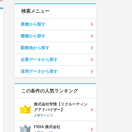
検索メニュー
業種から探す
職種から探す
勤務地から探す
企業データから探す
採用データから探す
この条件の人気ランキング
株式会社学情【リクルーティン
グアドバイザー】
1
人材サービス
FIDIA 株式会社
2