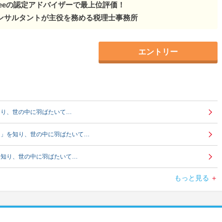
eeeの認定アドバイザーで最上位評価！
コンサルタントが主役を務める税理士事務所
エントリー
知り、世の中に羽ばたいて…
ネ」を知り、世の中に羽ばたいて…
を知り、世の中に羽ばたいて…
もっと見る
知り、世の中に羽ばたいて…
知り、世の中に羽ばたいて…