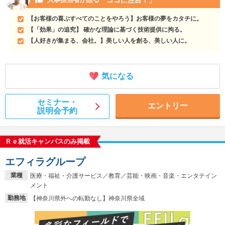
【お客様の喜ぶすべてのことをやろう】お客様の夢をカタチに。
【「効果」の追究】 確かな理論に基づく技術提供に拘る。
【人好きが集まる、会社。】美しい人を創る、美しい人に。
気になる
セミナー・
エントリー
説明会予約
Ｒｅ就活キャンパスのみ掲載
エフィラグループ
業種
医療・福祉・介護サービス／教育／芸能・映画・音楽・エンタテイン
メント
勤務地
【神奈川県外への転勤なし】神奈川県全域