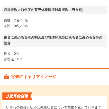
取得者数／前年度の育児休業取得対象者数（男女別）
男性：2名／3名
女性：0名／0名
役員に占める女性の割合及び管理的地位にある者に占める女性の
割合
役員：0％
管理職：0％
将来のキャリアイメージ
技術系総合職
いずれの職種も初めは先輩社員について業務を覚えていきます