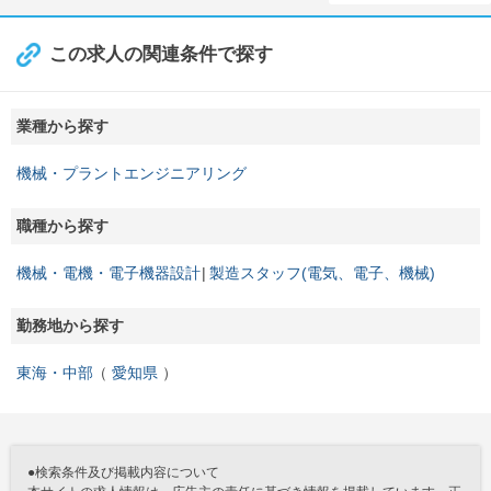
この求人の関連条件で探す
業種から探す
機械・プラントエンジニアリング
職種から探す
機械・電機・電子機器設計
製造スタッフ(電気、電子、機械)
勤務地から探す
東海・中部
愛知県
●検索条件及び掲載内容について