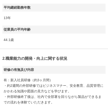
平均継続勤務年数
13年
従業員の平均年齢
44.1歳
2.職業能力の開発・向上に関する状況
研修の有無及び内容
有：新入社員研修（約3ヶ月間）
・約2週間の外部研修ではビジネスマナー、安全教育、品質管理に
かかわる知識や図面の見方などを学びます。
・外部研修終了後は、社内で全部署を回りながら製品ができるま
での流れを体験ていただきます。