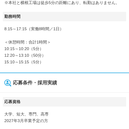
※本社と横根工場は徒歩5分の距離にあり、転勤はありません。
勤務時間
8:15～17:15（実働8時間／1日）
＜休憩時間：合計1時間＞
10:15～10:20（5分）
12:20～13:10（50分）
15:10～15:15（5分）
応募条件・採用実績
応募資格
大学、短大、専門、高専
2027年3月卒業予定の方