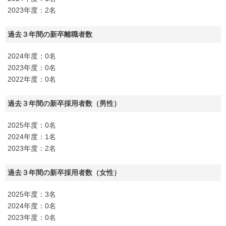
2023年度：2名
過去３年間の新卒離職者数
2024年度：0名
2023年度：0名
2022年度：0名
過去３年間の新卒採用者数（男性）
2025年度：0名
2024年度：1名
2023年度：2名
過去３年間の新卒採用者数（女性）
2025年度：3名
2024年度：0名
2023年度：0名