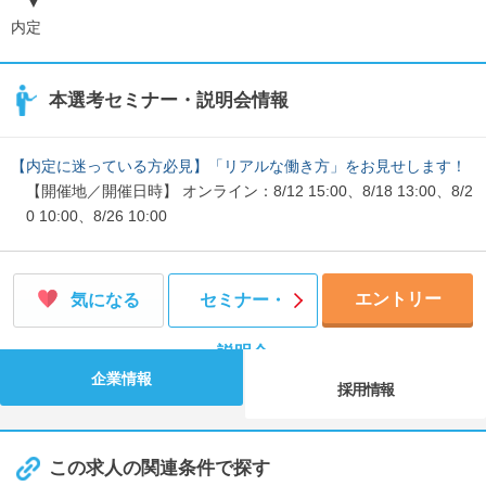
▼
内定
本選考セミナー・説明会情報
【内定に迷っている方必見】「リアルな働き方」をお見せします！
【開催地／開催日時】 オンライン：8/12 15:00、8/18 13:00、8/2
0 10:00、8/26 10:00
エントリー
気になる
セミナー・
説明会
企業情報
採用情報
この求人の関連条件で探す