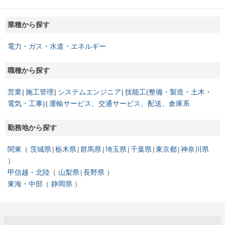
業種から探す
電力・ガス・水道・エネルギー
職種から探す
営業
施工管理
システムエンジニア
技能工(整備・製造・土木・
電気・工事)
運輸サービス、交通サービス、配送、倉庫系
勤務地から探す
関東
茨城県
栃木県
群馬県
埼玉県
千葉県
東京都
神奈川県
甲信越・北陸
山梨県
長野県
東海・中部
静岡県