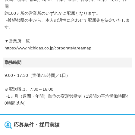
岡
約100ヵ所の営業所のいずれかに配属となります。
└希望都県の中から、本人の適性に合わせて配属先を決定いたしま
す。
▼営業所一覧
https://www.nichigas.co.jp/corporate/areamap
勤務時間
9:00～17:30（実働7.5時間／1日）
※配送職は、7:30～16:00
└1ヵ月（週間・年間）単位の変形労働制（1週間の平均労働時間4
0時間以内）
応募条件・採用実績