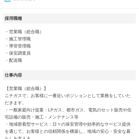
採用職種
・営業職（総合職）
・施工管理職
・導管管理職
・保安調査員
・配送職
仕事内容
【営業職（総合職）】
ニチガスで、お客様に一番近いポジションとして業務をしていた
だきます。
・一般家庭向け提案：LPガス、都市ガス、電気のセット販売や住
宅設備の販売・施工・メンテナンス等
・地域密着型サービス：日々の保安管理や効率的なサービス提供
を通じて、お客様との信頼関係を構築し、地域の安心・安全な暮
らしを支える。