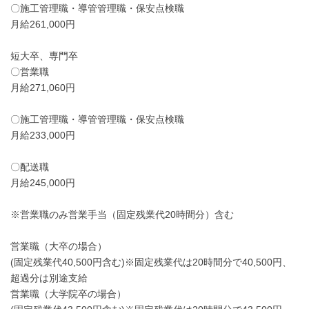
〇施工管理職・導管管理職・保安点検職
月給261,000円
短大卒、専門卒
〇営業職
月給271,060円
〇施工管理職・導管管理職・保安点検職
月給233,000円
〇配送職
月給245,000円
※営業職のみ営業手当（固定残業代20時間分）含む
営業職（大卒の場合）
(固定残業代40,500円含む)※固定残業代は20時間分で40,500円、
超過分は別途支給
営業職（大学院卒の場合）