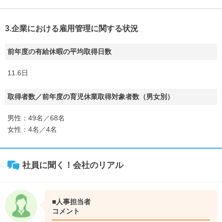
3.企業における雇用管理に関する状況
前年度の有給休暇の平均取得日数
11.6日
取得者数／前年度の育児休業取得対象者数（男女別）
男性：49名／68名
女性：4名／4名
社員に聞く！会社のリアル
■人事担当者
コメント