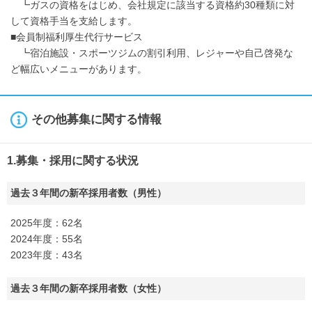
┗ガスの資格をはじめ、会社規定に該当する資格約30種類に対
して資格手当を支給します。
■会員制福利厚生代行サービス
┗宿泊施設・スポーツジムの割引利用、レジャーや自己啓発な
ど幅広いメニューがあります。
その他募集に関する情報
1.募集・採用に関する状況
過去３年間の新卒採用者数（男性）
2025年度：62名
2024年度：55名
2023年度：43名
過去３年間の新卒採用者数（女性）