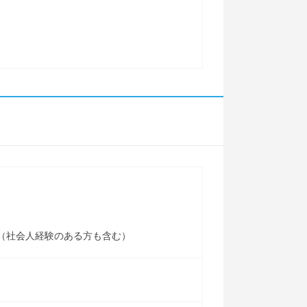
た者（社会人経験のある方も含む）