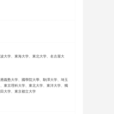
筑波大学、東海大学、東北大学、名古屋大
慶應義塾大学、國學院大學、駒澤大学、埼玉
学、東京理科大学、東北大学、東洋大学、獨
稲田大学、東京都立大学