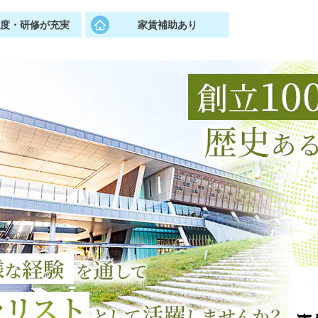
制度・研修が充実
家賃補助あり