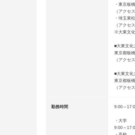
・東京板橋
（アクセ
・埼玉東松
（アクセス
※大東文
■大東文化
東京都板橋区
（アクセス
■大東文化
東京都板橋区
（アクセス
勤務時間
9:00～1
・大学
9:00～17
・高校