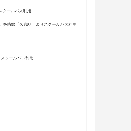
スクールバス利用
武伊勢崎線「久喜駅」よりスクールバス利用
りスクールバス利用