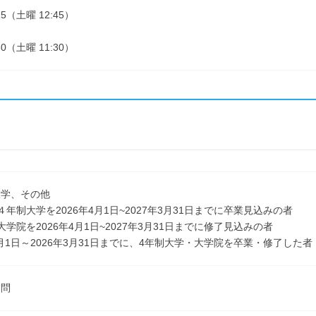
:15（土曜 12:45）
:30（土曜 11:30）
大学、その他
４年制大学を2026年4月1日~2027年3月31日までに卒業見込みの者
大学院を2026年4月1日~2027年3月31日までに修了見込みの者
年4月1日～2026年3月31日までに、4年制大学・大学院を卒業・修了し
不問