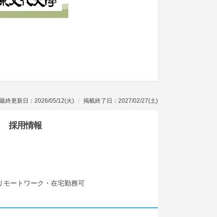
最終更新日：2026/05/12(火)
掲載終了日：2027/02/27(土)
採用情報
リモートワーク・在宅勤務可