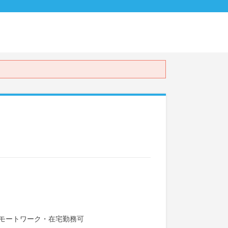
モートワーク・在宅勤務可