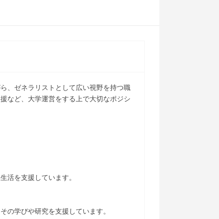
がら、ゼネラリストとして広い視野を持つ職
支援など、大学運営をする上で大切なポジシ
生生活を支援しています。
、その学びや研究を支援しています。