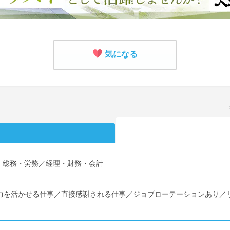
気になる
・総務・労務／経理・財務・会計
学力を活かせる仕事／直接感謝される仕事／ジョブローテーションあり／