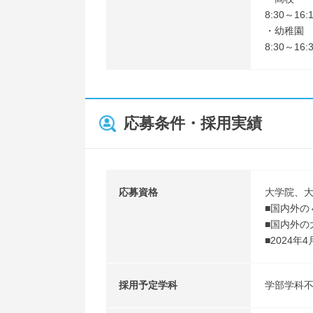
8:30～16
・幼稚園
8:30～16
応募条件・採用実績
応募資格
大学院、
■国内外の
■国内外の
■2024
採用予定学科
学部学科