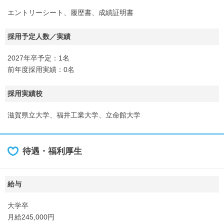
エントリーシート、履歴書、成績証明書
採用予定人数／実績
2027年卒予定：1名
前年度採用実績：0名
採用実績校
滋賀県立大学、福井工業大学、立命館大学
待遇・福利厚生
給与
大学卒
月給245,000円