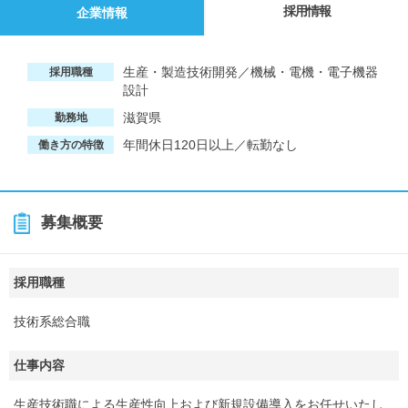
採用情報
企業情報
生産・製造技術開発／機械・電機・電子機器
採用職種
設計
滋賀県
勤務地
年間休日120日以上／転勤なし
働き方の特徴
募集概要
採用職種
技術系総合職
仕事内容
生産技術職による生産性向上および新規設備導入をお任せいたし