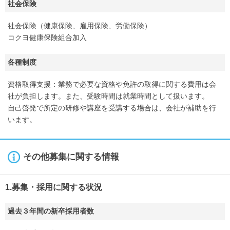
社会保険
社会保険（健康保険、雇用保険、労働保険）
コクヨ健康保険組合加入
各種制度
資格取得支援：業務で必要な資格や免許の取得に関する費用は会
社が負担します。また、受験時間は就業時間として扱います。
自己啓発で所定の研修や講座を受講する場合は、会社が補助を行
います。
その他募集に関する情報
1.募集・採用に関する状況
過去３年間の新卒採用者数