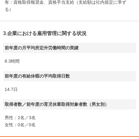
有：資格取得報奨金、資格手当支給（支給額は社内規定に準ず
る）
3.企業における雇用管理に関する状況
前年度の月平均所定外労働時間の実績
8.3時間
前年度の有給休暇の平均取得日数
14.7日
取得者数／前年度の育児休業取得対象者数（男女別）
男性：2名／3名
女性：0名／0名