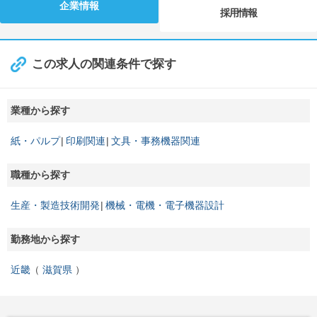
企業情報
採用情報
この求人の関連条件で探す
業種から探す
紙・パルプ
印刷関連
文具・事務機器関連
職種から探す
生産・製造技術開発
機械・電機・電子機器設計
勤務地から探す
近畿
滋賀県