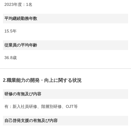
2023年度：1名
平均継続勤務年数
15.5年
従業員の平均年齢
36.8歳
2.職業能力の開発・向上に関する状況
研修の有無及び内容
有：新入社員研修、階層別研修、OJT等
自己啓発支援の有無及び内容