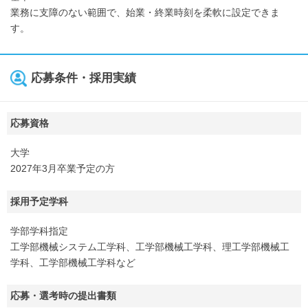
業務に支障のない範囲で、始業・終業時刻を柔軟に設定できま
す。
応募条件・採用実績
応募資格
大学
2027年3月卒業予定の方
採用予定学科
学部学科指定
工学部機械システム工学科、工学部機械工学科、理工学部機械工
学科、工学部機械工学科など
応募・選考時の提出書類