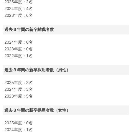
2025年度：2名
2024年度：4名
2023年度：6名
過去３年間の新卒離職者数
2024年度：0名
2023年度：0名
2022年度：1名
過去３年間の新卒採用者数（男性）
2025年度：2名
2024年度：3名
2023年度：5名
過去３年間の新卒採用者数（女性）
2025年度：0名
2024年度：1名