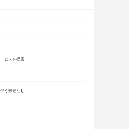
サービスを提案
を伴う転勤なし