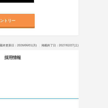
ントリー
最終更新日：2026/06/01(月)
掲載終了日：2027/02/27(土)
採用情報