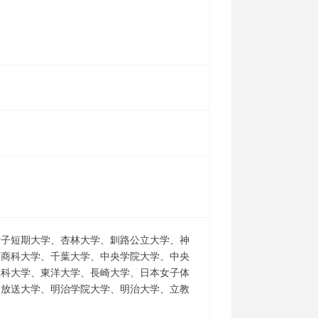
女子短期大学、杏林大学、釧路公立大学、神
葉商科大学、千葉大学、中央学院大学、中央
理科大学、東洋大学、長崎大学、日本女子体
、放送大学、明治学院大学、明治大学、立教