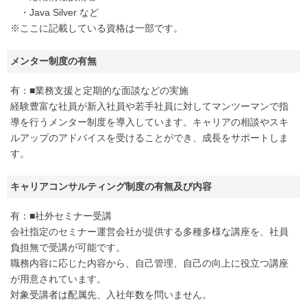
・Java Silver など
※ここに記載している資格は一部です。
メンター制度の有無
有：■業務支援と定期的な面談などの実施
経験豊富な社員が新入社員や若手社員に対してマンツーマンで指
導を行うメンター制度を導入しています。キャリアの相談やスキ
ルアップのアドバイスを受けることができ、成長をサポートしま
す。
キャリアコンサルティング制度の有無及び内容
有：■社外セミナー受講
会社指定のセミナー運営会社が提供する多種多様な講座を、社員
負担無で受講が可能です。
職務内容に応じた内容から、自己管理、自己の向上に役立つ講座
が用意されています。
対象受講者は配属先、入社年数を問いません。