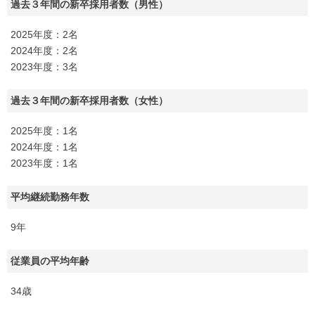
過去３年間の新卒採用者数（男性）
2025年度：2名
2024年度：2名
2023年度：3名
過去３年間の新卒採用者数（女性）
2025年度：1名
2024年度：1名
2023年度：1名
平均継続勤務年数
9年
従業員の平均年齢
34歳