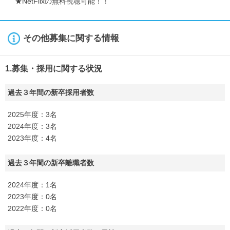
★NetFlixの無料視聴可能！！
その他募集に関する情報
1.募集・採用に関する状況
過去３年間の新卒採用者数
2025年度：3名
2024年度：3名
2023年度：4名
過去３年間の新卒離職者数
2024年度：1名
2023年度：0名
2022年度：0名