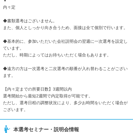
▼
内々定
◆書類選考はございません。
また、個人としっかり向き合うため、面接は全て個別で行います。
◆基本的に、参加いただいた会社説明会の翌週に一次選考を設定し
ています。
ただし、時期によってはお待ちいただく場合もあります。
◆遠方の方は一次選考と二次選考の順番が入れ替わることがござい
ます。
【内々定までの所要日数】3週間以内
選考開始から最短2週間で内定取得が可能です。
ただし、選考日程の調整状況により、多少お時間をいただく場合が
ございます。
本選考セミナー・説明会情報