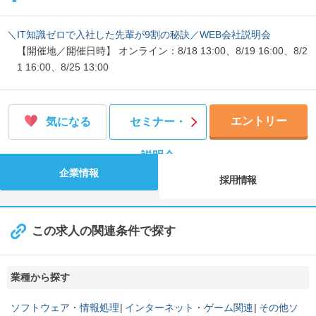
＼IT知識ゼロで入社した先輩が9割の秘訣／WEB会社説明会
【開催地／開催日時】 オンライン：8/18 13:00、8/19 16:00、8/2
1 16:00、8/25 13:00
エントリー
気になる
セミナー・
説明会
企業情報
採用情報
この求人の関連条件で探す
業種から探す
ソフトウェア・情報処理
インターネット・ゲーム関連
その他ソ