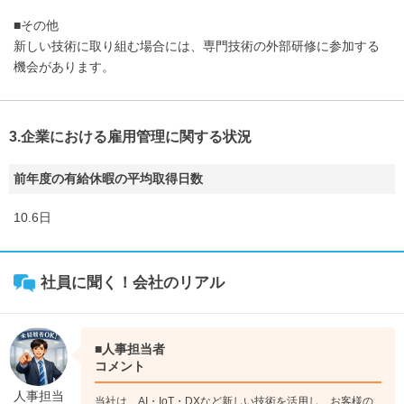
■その他
新しい技術に取り組む場合には、専門技術の外部研修に参加する
機会があります。
3.企業における雇用管理に関する状況
前年度の有給休暇の平均取得日数
10.6日
社員に聞く！会社のリアル
■人事担当者
コメント
人事担当
当社は、AI・IoT・DXなど新しい技術を活用し、お客様の