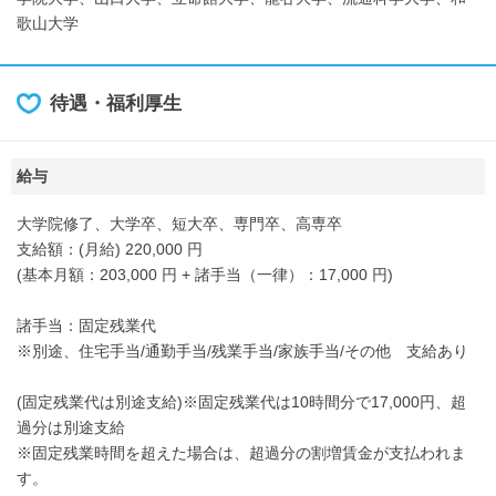
歌山大学
待遇・福利厚生
給与
大学院修了、大学卒、短大卒、専門卒、高専卒
支給額：(月給) 220,000 円
(基本月額：203,000 円 + 諸手当（一律）：17,000 円)
諸手当：固定残業代
※別途、住宅手当/通勤手当/残業手当/家族手当/その他 支給あり
(固定残業代は別途支給)※固定残業代は10時間分で17,000円、超
過分は別途支給
※固定残業時間を超えた場合は、超過分の割増賃金が支払われま
す。