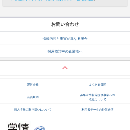
お問い合わせ
掲載内容と事実が異なる場合
採用検討中の企業様へ
運営会社
よくある質問
募集者情報等提供事業への
会員規約
取組について
個人情報の取り扱いについて
利用者データの外部送信