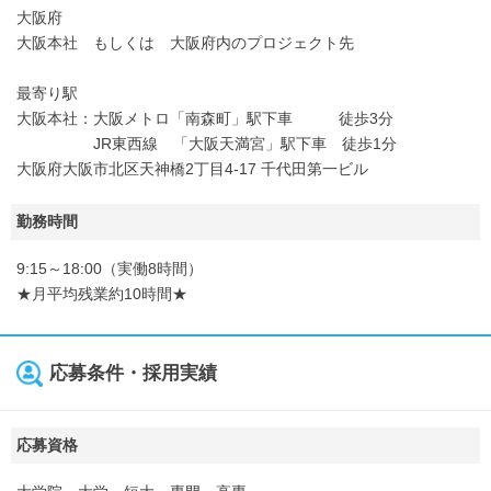
大阪府
大阪本社 もしくは 大阪府内のプロジェクト先
最寄り駅
大阪本社：大阪メトロ「南森町」駅下車 徒歩3分
JR東西線 「大阪天満宮」駅下車 徒歩1分
大阪府大阪市北区天神橋2丁目4-17 千代田第一ビル
勤務時間
9:15～18:00（実働8時間）
★月平均残業約10時間★
応募条件・採用実績
応募資格