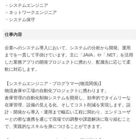
・システムエンジニア
・ネットワークエンジニア
・システム保守
仕事内容
企業へのシステム導入において、システムの分析から開発、運用
までを一貫して手掛けています。主に「JAVA」や「.NET」を活用
した業務アプリの開発プロジェクトに携わり、配属先に応じて柔
軟に対応します。
【システムエンジニア・プログラマー(物流関係)】
物流倉庫や工場の自動化プロジェクトに携わります。
倉庫管理の自動化制御システムを開発し、効率的でタイムリーな
在庫管理、設備の見える化、そしてコスト削減を実現します。設
計・開発から導入・運用まで幅広い工程に関わり、エンドユーザ
ーとの密な連携を通じて現場での調整や課題解決に取り組むこと
で、実践的なスキルを身につけることができます。