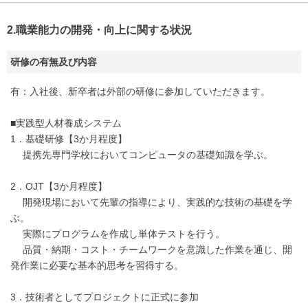
2.職業能力の開発・向上に関する状況
研修の有無及び内容
有：入社後、新卒者は外部の研修に参加していただきます。
■実践型人材養成システム
1．基礎研修【3か月程度】
提携先専門学校においてコンピュータの基礎知識を学ぶ。
2．OJT【3か月程度】
開発現場において先輩の指導により、実践的な技術の基礎を学
ぶ。
実際にプログラムを作成し単体テストを行う。
品質・納期・コスト・チームワークを意識した作業を通じ、開
発作業に必要な基本的思考を習得する。
3．技術者としてプロジェクトに正式に参加