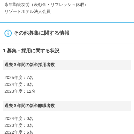
永年勤続功労（表彰金・リフレッシュ休暇）
リゾートホテル法人会員
その他募集に関する情報
1.募集・採用に関する状況
過去３年間の新卒採用者数
2025年度：7名
2024年度：8名
2023年度：12名
過去３年間の新卒離職者数
2024年度：0名
2023年度：3名
2022年度：5名