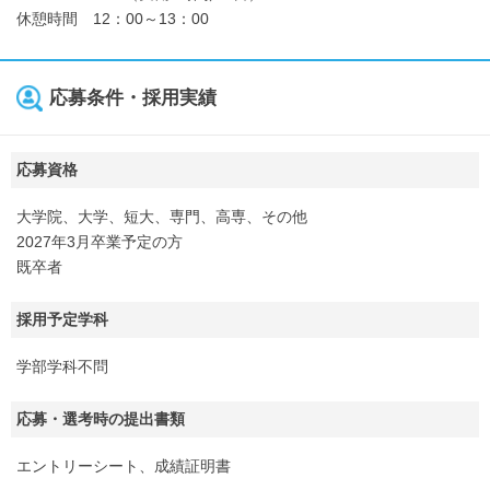
休憩時間 12：00～13：00
応募条件・採用実績
応募資格
大学院、大学、短大、専門、高専、その他
2027年3月卒業予定の方
既卒者
採用予定学科
学部学科不問
応募・選考時の提出書類
エントリーシート、成績証明書