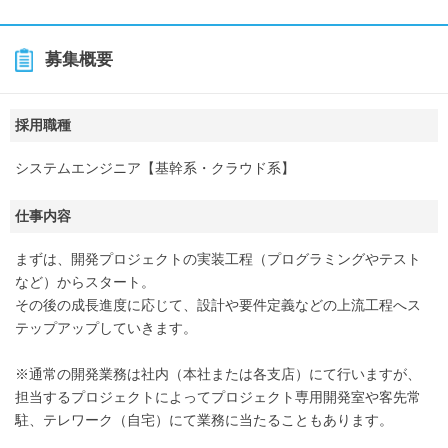
募集概要
採用職種
システムエンジニア【基幹系・クラウド系】
仕事内容
まずは、開発プロジェクトの実装工程（プログラミングやテスト
など）からスタート。
その後の成長進度に応じて、設計や要件定義などの上流工程へス
テップアップしていきます。
※通常の開発業務は社内（本社または各支店）にて行いますが、
担当するプロジェクトによってプロジェクト専用開発室や客先常
駐、テレワーク（自宅）にて業務に当たることもあります。