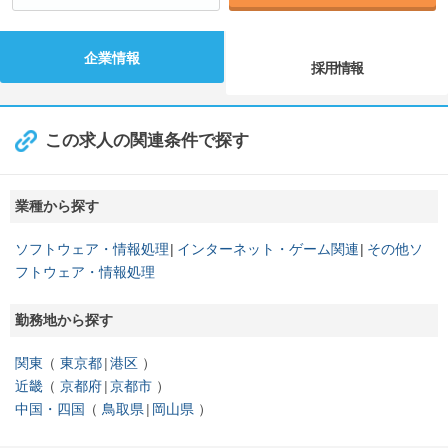
企業情報
採用情報
この求人の関連条件で探す
業種から探す
ソフトウェア・情報処理
インターネット・ゲーム関連
その他ソ
フトウェア・情報処理
勤務地から探す
関東
東京都
港区
近畿
京都府
京都市
中国・四国
鳥取県
岡山県