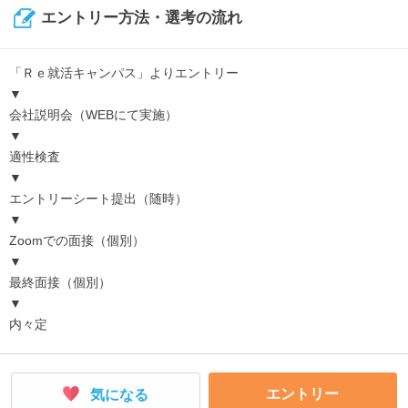
エントリー方法・選考の流れ
「Ｒｅ就活キャンパス」よりエントリー
▼
会社説明会（WEBにて実施）
▼
適性検査
▼
エントリーシート提出（随時）
▼
Zoomでの面接（個別）
▼
最終面接（個別）
▼
内々定
エントリー
気になる