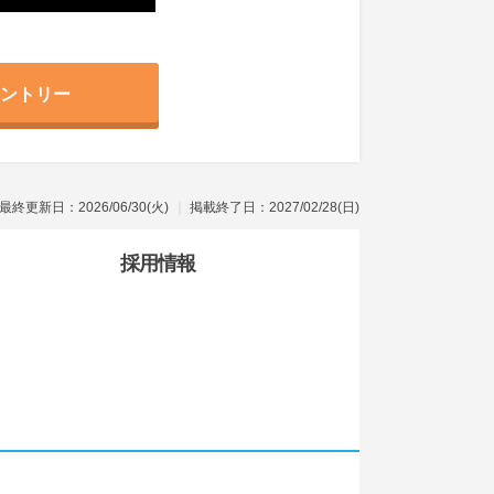
ントリー
最終更新日：2026/06/30(火)
掲載終了日：2027/02/28(日)
採用情報