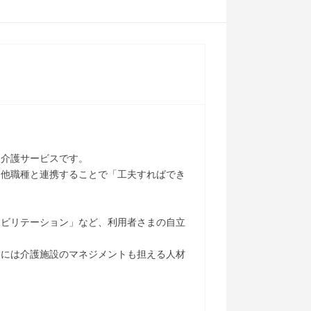
た介護サービスです。
、他職種と連携することで「工夫すればでき
ハビリテーション」など、利用者さまの自立
的には介護施設のマネジメントも担える人材