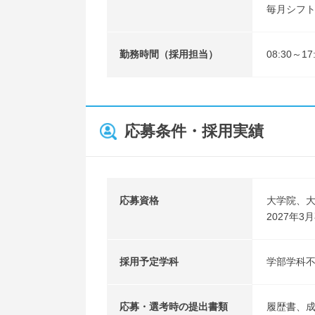
毎月シフ
勤務時間（採用担当）
08:30～
応募条件・採用実績
応募資格
大学院、
2027年
採用予定学科
学部学科
応募・選考時の提出書類
履歴書、