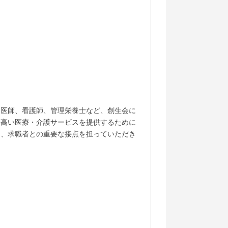
、医師、看護師、管理栄養士など、創生会に
の高い医療・介護サービスを提供するために
て、求職者との重要な接点を担っていただき