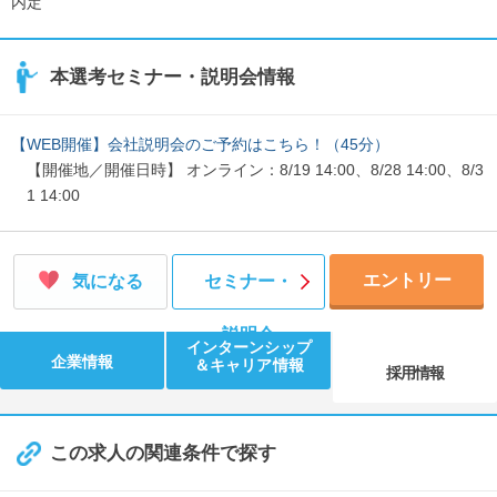
内定
本選考セミナー・説明会情報
【WEB開催】会社説明会のご予約はこちら！（45分）
【開催地／開催日時】 オンライン：8/19 14:00、8/28 14:00、8/3
1 14:00
エントリー
気になる
セミナー・
説明会
インターンシップ
企業情報
＆キャリア情報
採用情報
この求人の関連条件で探す