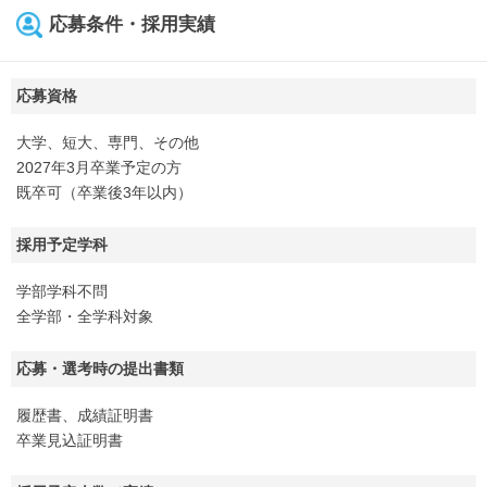
応募条件・採用実績
応募資格
大学、短大、専門、その他
2027年3月卒業予定の方
既卒可（卒業後3年以内）
採用予定学科
学部学科不問
全学部・全学科対象
応募・選考時の提出書類
履歴書、成績証明書
卒業見込証明書