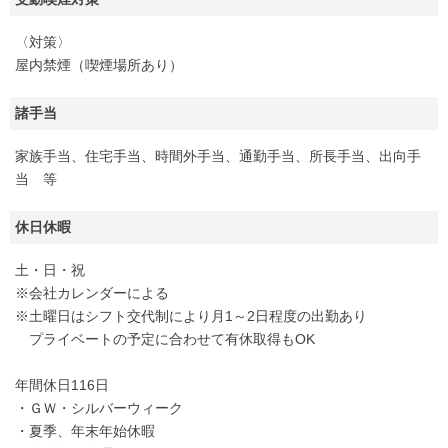
〈対策〉
屋内禁煙（喫煙場所あり）
諸手当
家族手当、住宅手当、時間外手当、通勤手当、所長手当、出向手
当 等
休日休暇
土・日・祝
※会社カレンダーによる
※土曜日はシフト交代制により月1～2日程度の出勤あり
プライベートの予定に合わせて有休取得もOK
年間休日116日
・ＧＷ・シルバーウィーク
・夏季、年末年始休暇