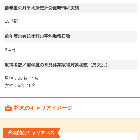
前年度の月平均所定外労働時間の実績
13時間
前年度の有給休暇の平均取得日数
9.4日
取得者数／前年度の育児休業取得対象者数（男女別）
男性：30名／4名
女性：5名／5名
将来のキャリアイメージ
代表的なキャリアパス