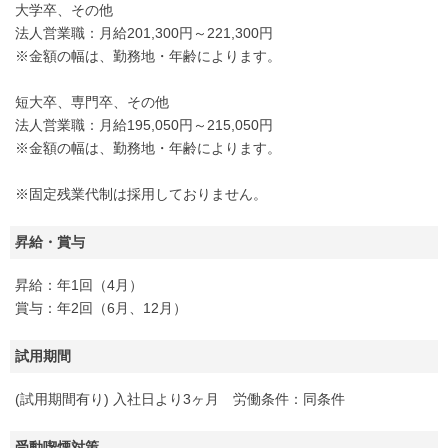
大学卒、その他
法人営業職：月給201,300円～221,300円
※金額の幅は、勤務地・年齢によります。
短大卒、専門卒、その他
法人営業職：月給195,050円～215,050円
※金額の幅は、勤務地・年齢によります。
※固定残業代制は採用しておりません。
昇給・賞与
昇給：年1回（4月）
賞与：年2回（6月、12月）
試用期間
(試用期間有り) 入社日より3ヶ月 労働条件：同条件
受動喫煙対策