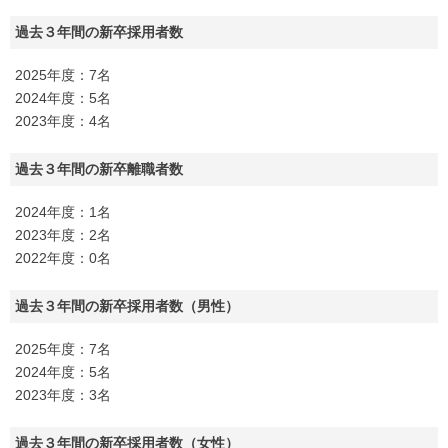
過去３年間の新卒採用者数
2025年度：7名
2024年度：5名
2023年度：4名
過去３年間の新卒離職者数
2024年度：1名
2023年度：2名
2022年度：0名
過去３年間の新卒採用者数（男性）
2025年度：7名
2024年度：5名
2023年度：3名
過去３年間の新卒採用者数（女性）