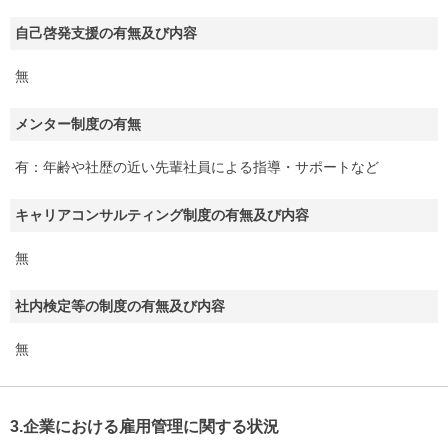
自己啓発支援の有無及び内容
無
メンター制度の有無
有：年齢や社歴の近い先輩社員による指導・サポートなど
キャリアコンサルティング制度の有無及び内容
無
社内検定等の制度の有無及び内容
無
3.企業における雇用管理に関する状況