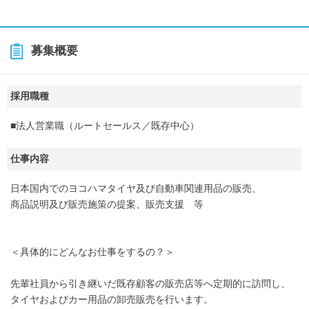
募集概要
採用職種
■法人営業職（ルートセールス／既存中心）
仕事内容
日本国内でのヨコハマタイヤ及び自動車関連用品の販売、
商品説明及び販売施策の提案、販売支援 等
＜具体的にどんなお仕事をするの？＞
先輩社員から引き継いだ既存顧客の販売店等へ定期的に訪問し、
タイヤおよびカー用品の卸売販売を行います。