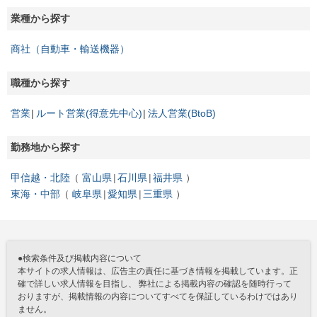
業種から探す
商社（自動車・輸送機器）
職種から探す
営業
ルート営業(得意先中心)
法人営業(BtoB)
勤務地から探す
甲信越・北陸
富山県
石川県
福井県
東海・中部
岐阜県
愛知県
三重県
●検索条件及び掲載内容について
本サイトの求人情報は、広告主の責任に基づき情報を掲載しています。正
確で詳しい求人情報を目指し、 弊社による掲載内容の確認を随時行って
おりますが、掲載情報の内容についてすべてを保証しているわけではあり
ません。