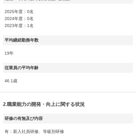
2025年度：0名
2024年度：0名
2023年度：1名
平均継続勤務年数
19年
従業員の平均年齢
46.1歳
2.職業能力の開発・向上に関する状況
研修の有無及び内容
有：新入社員研修、等級別研修