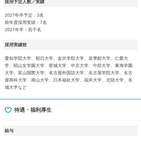
採用予定人数／実績
2027年卒予定：3名
前年度採用実績：7名
2027年卒：若干名
採用実績校
愛知学院大学、朝日大学、金沢学院大学、皇學館大学、仁愛大
学、椙山女学園大学、星城大学、中京大学、中部大学、東海学園
大学、富山国際大学、名古屋外国語大学、名古屋学院大学、名古
屋商科大学、南山大学、日本福祉大学、福井大学、北陸大学、名
城大学など
待遇・福利厚生
給与