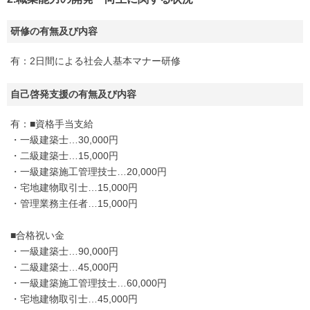
研修の有無及び内容
有：2日間による社会人基本マナー研修
自己啓発支援の有無及び内容
有：■資格手当支給
・一級建築士…30,000円
・二級建築士…15,000円
・一級建築施工管理技士…20,000円
・宅地建物取引士…15,000円
・管理業務主任者…15,000円
■合格祝い金
・一級建築士…90,000円
・二級建築士…45,000円
・一級建築施工管理技士…60,000円
・宅地建物取引士…45,000円