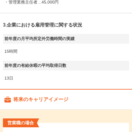
・管理業務主任者…45,000円
3.企業における雇用管理に関する状況
前年度の月平均所定外労働時間の実績
15時間
前年度の有給休暇の平均取得日数
13日
将来のキャリアイメージ
営業職の場合