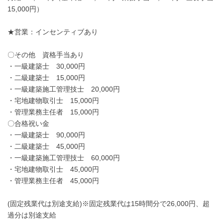
15,000円）
★営業：インセンティブあり
〇その他 資格手当あり
・一級建築士 30,000円
・二級建築士 15,000円
・一級建築施工管理技士 20,000円
・宅地建物取引士 15,000円
・管理業務主任者 15,000円
〇合格祝い金
・一級建築士 90,000円
・二級建築士 45,000円
・一級建築施工管理技士 60,000円
・宅地建物取引士 45,000円
・管理業務主任者 45,000円
(固定残業代は別途支給)※固定残業代は15時間分で26,000円、超
過分は別途支給