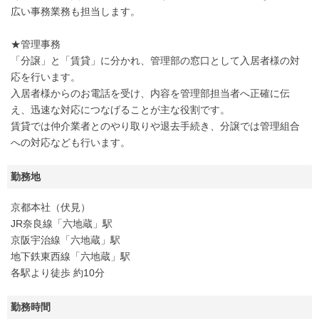
広い事務業務も担当します。
★管理事務
「分譲」と「賃貸」に分かれ、管理部の窓口として入居者様の対
応を行います。
入居者様からのお電話を受け、内容を管理部担当者へ正確に伝
え、迅速な対応につなげることが主な役割です。
賃貸では仲介業者とのやり取りや退去手続き、分譲では管理組合
への対応なども行います。
勤務地
京都本社（伏見）
JR奈良線「六地蔵」駅
京阪宇治線「六地蔵」駅
地下鉄東西線「六地蔵」駅
各駅より徒歩 約10分
勤務時間