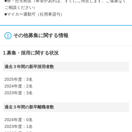
■寮・社宅制度（希望があれば、すぐにご用意します。ご遠慮なく
ご相談ください）
■マイカー通勤可（社用車貸与）
その他募集に関する情報
1.募集・採用に関する状況
過去３年間の新卒採用者数
2025年度：3名
2024年度：2名
2023年度：3名
過去３年間の新卒離職者数
2024年度：0名
2023年度：1名