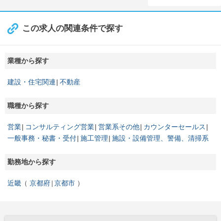
この求人の関連条件で探す
業種から探す
建設・住宅関連
不動産
職種から探す
営業
コンサルティング営業
営業系その他
カウンターセールス
一般事務・秘書・受付
施工管理
施設・設備管理、警備、清掃系
勤務地から探す
近畿
京都府
京都市