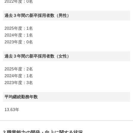
2022年度：0名
過去３年間の新卒採用者数（男性）
2025年度：1名
2024年度：1名
2023年度：0名
過去３年間の新卒採用者数（女性）
2025年度：2名
2024年度：1名
2023年度：3名
平均継続勤務年数
13.63年
2.職業能力の開発・向上に関する状況