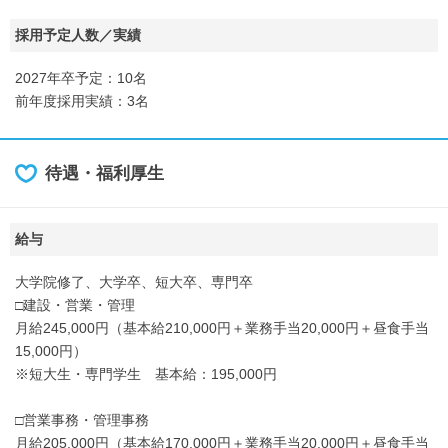
採用予定人数／実績
2027年卒予定：10名
前年度採用実績：3名
待遇・福利厚生
給与
大学院修了、大学卒、短大卒、専門卒
□建設・営業・管理
月給245,000円（基本給210,000円＋業務手当20,000円＋昼食手当
15,000円）
※短大生・専門学生 基本給：195,000円
□営業事務・管理事務
月給205,000円（基本給170,000円＋業務手当20,000円＋昼食手当