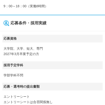
9：00～18：00（実働8時間）
応募条件・採用実績
応募資格
大学院、大学、短大、専門
2027年3月卒業予定の方
採用予定学科
学部学科不問
応募・選考時の提出書類
エントリーシート
エントリーシートは合否関係無し