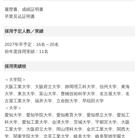
履歴書、成績証明書
卒業見込証明書
採用予定人数／実績
2027年卒予定：16名～20名
前年度採用実績：11名
採用実績校
＜大学院＞
大阪工業大学、大阪府立大学、静岡理工科大学、信州大学、東海
大学、東京大学、富山大学、豊橋技術科学大学、名古屋大学、名
古屋工業大学、福井大学、立命館大学、早稲田大学
＜大学＞
愛知大学、愛知学院大学、愛知教育大学、愛知県立大学、愛知工
科大学、愛知工業大学、会津大学、茨城大学、宇都宮大学、大阪
工業大学、大阪府立大学、岡山理科大学、金沢工業大学、関西大
学、関東学院大学、北見工業大学、岐阜大学、岐阜聖徳学園大