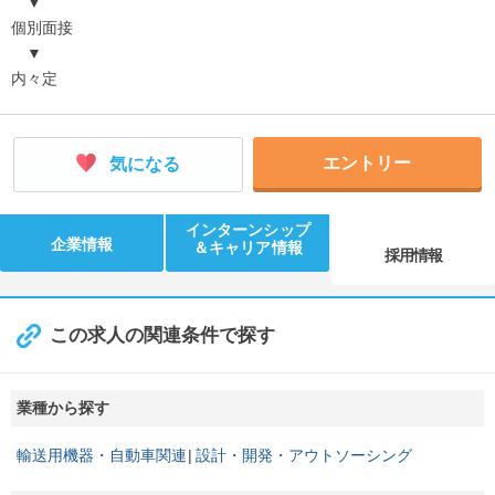
▼
個別面接
▼
内々定
エントリー
気になる
インターンシップ
企業情報
＆キャリア情報
採用情報
この求人の関連条件で探す
業種から探す
輸送用機器・自動車関連
設計・開発・アウトソーシング