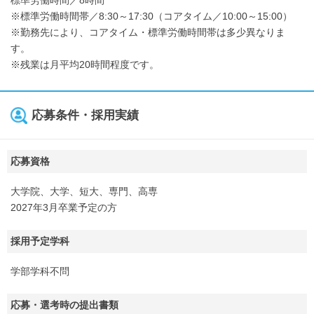
標準労働時間／8時間
※標準労働時間帯／8:30～17:30（コアタイム／10:00～15:00）
※勤務先により、コアタイム・標準労働時間帯は多少異なりま
す。
※残業は月平均20時間程度です。
応募条件・採用実績
応募資格
大学院、大学、短大、専門、高専
2027年3月卒業予定の方
採用予定学科
学部学科不問
応募・選考時の提出書類