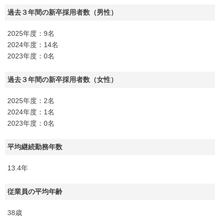
過去３年間の新卒採用者数（男性）
2025年度：9名
2024年度：14名
2023年度：0名
過去３年間の新卒採用者数（女性）
2025年度：2名
2024年度：1名
2023年度：0名
平均継続勤務年数
13.4年
従業員の平均年齢
38歳