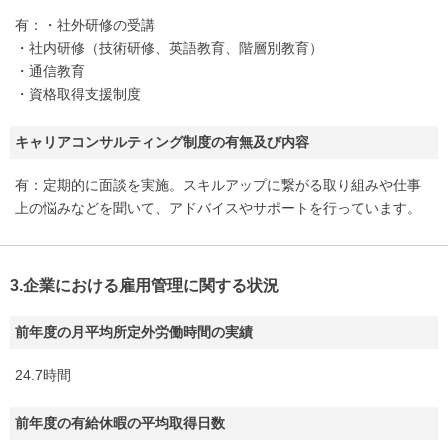
有：・社外研修の受講
・社内研修（技術研修、英語教育、階層別教育）
・通信教育
・資格取得支援制度
キャリアコンサルティング制度の有無及び内容
有：定期的に面談を実施。スキルアップに繋がる取り組みや仕事
上の悩みなどを聞いて、アドバイスやサポートを行っています。
3.企業における雇用管理に関する状況
前年度の月平均所定外労働時間の実績
24.7時間
前年度の有給休暇の平均取得日数