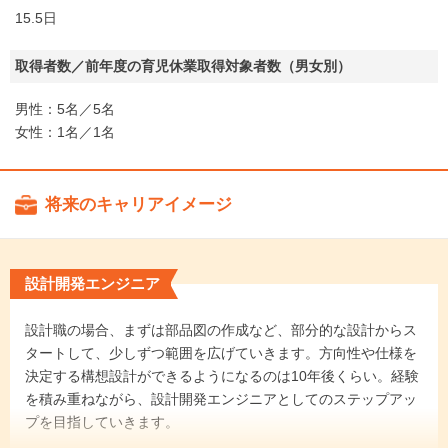
15.5日
取得者数／前年度の育児休業取得対象者数（男女別）
男性：5名／5名
女性：1名／1名
将来のキャリアイメージ
設計開発エンジニア
設計職の場合、まずは部品図の作成など、部分的な設計からス
タートして、少しずつ範囲を広げていきます。方向性や仕様を
決定する構想設計ができるようになるのは10年後くらい。経験
を積み重ねながら、設計開発エンジニアとしてのステップアッ
プを目指していきます。