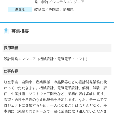
発、特許／システムエンジニア
岐阜県／静岡県／愛知県
勤務地
募集概要
採用職種
設計開発エンジニア（機械設計・電気電子・ソフト）
仕事内容
航空宇宙・自動車、産業機械、冷熱機器などの設計開発業務に携
わっていただきます。機械設計、電気電子設計、解析、試験、評
価、生産技術、ソフトウェア開発など、業務内容は多岐に渡り、
希望・適性を考慮のうえ配属先を決定します。なお、チームでプ
ロジェクトに参加するため、一人になることはほとんどなく、基
本的には先輩と同じチームで一緒に業務に取り組んでいただきま