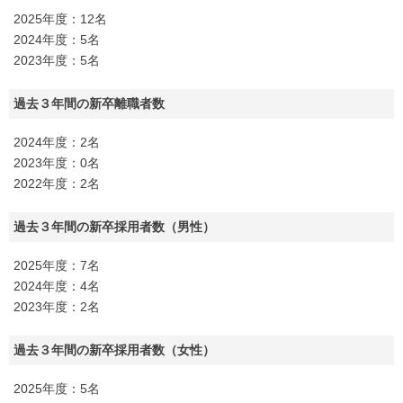
2025年度：12名
2024年度：5名
2023年度：5名
過去３年間の新卒離職者数
2024年度：2名
2023年度：0名
2022年度：2名
過去３年間の新卒採用者数（男性）
2025年度：7名
2024年度：4名
2023年度：2名
過去３年間の新卒採用者数（女性）
2025年度：5名