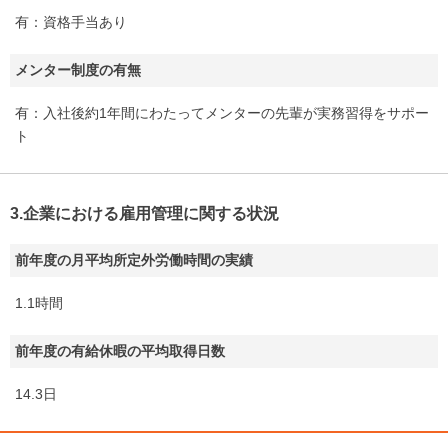
有：資格手当あり
メンター制度の有無
有：入社後約1年間にわたってメンターの先輩が実務習得をサポー
ト
3.企業における雇用管理に関する状況
前年度の月平均所定外労働時間の実績
1.1時間
前年度の有給休暇の平均取得日数
14.3日