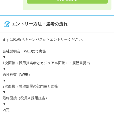
エントリー方法・選考の流れ
まずはRe就活キャンパスからエントリーください。
会社説明会（WEBにて実施）
▼
1次面接（採用担当者とカジュアル面接）・履歴書提出
▼
適性検査（WEB）
▼
2次面接（希望部署の部門長と面接）
▼
最終面接（役員＆採用担当）
▼
内定