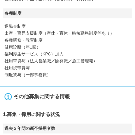
各種制度
退職金制度
出産・育児支援制度（産休・育休・時短勤務制度等あり）
各種研修・教育制度
健康診断（年1回）
福利厚生サービス（KPC）加入
社用車貸与（法人営業職／開発職／施工管理職）
社用携帯貸与
制服貸与（一部事務職）
その他募集に関する情報
1.募集・採用に関する状況
過去３年間の新卒採用者数