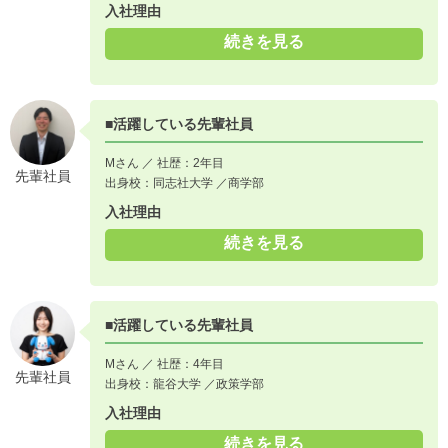
入社理由
続きを見る
■活躍している先輩社員
Mさん ／ 社歴：2年目
先輩社員
出身校：同志社大学 ／商学部
入社理由
続きを見る
■活躍している先輩社員
Mさん ／ 社歴：4年目
先輩社員
出身校：龍谷大学 ／政策学部
入社理由
続きを見る