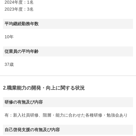
2024年度：1名
2023年度：3名
平均継続勤務年数
10年
従業員の平均年齢
37歳
2.職業能力の開発・向上に関する状況
研修の有無及び内容
有：新入社員研修、階層・能力に合わせた各種研修・勉強会あり
自己啓発支援の有無及び内容