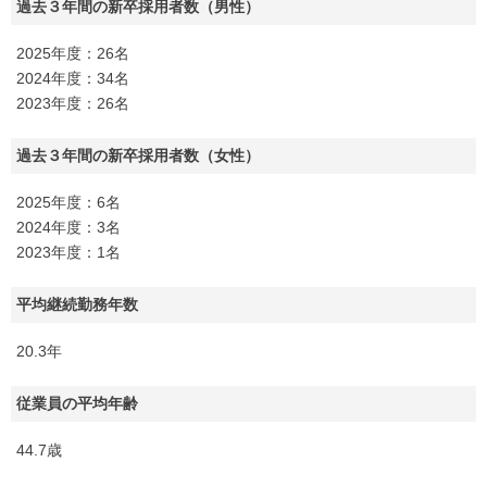
過去３年間の新卒採用者数（男性）
2025年度：26名
2024年度：34名
2023年度：26名
過去３年間の新卒採用者数（女性）
2025年度：6名
2024年度：3名
2023年度：1名
平均継続勤務年数
20.3年
従業員の平均年齢
44.7歳