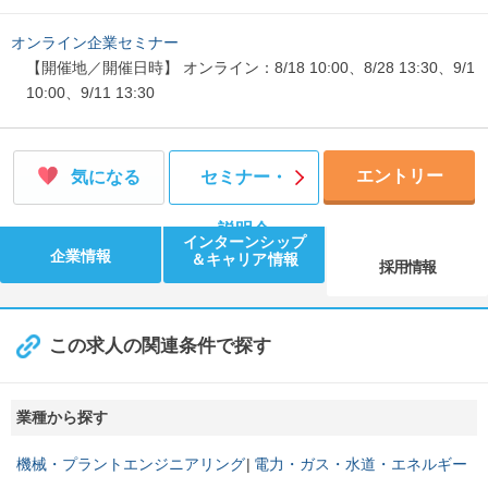
オンライン企業セミナー
【開催地／開催日時】 オンライン：8/18 10:00、8/28 13:30、9/1
10:00、9/11 13:30
エントリー
気になる
セミナー・
説明会
インターンシップ
企業情報
＆キャリア情報
採用情報
この求人の関連条件で探す
業種から探す
機械・プラントエンジニアリング
電力・ガス・水道・エネルギー