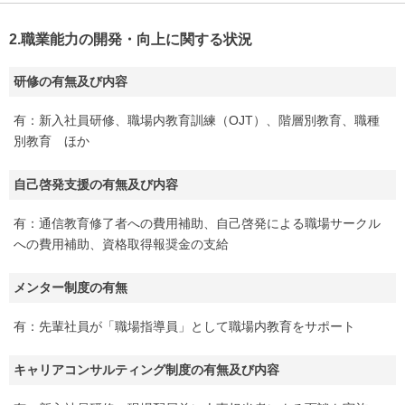
2.職業能力の開発・向上に関する状況
研修の有無及び内容
有：新入社員研修、職場内教育訓練（OJT）、階層別教育、職種
別教育 ほか
自己啓発支援の有無及び内容
有：通信教育修了者への費用補助、自己啓発による職場サークル
への費用補助、資格取得報奨金の支給
メンター制度の有無
有：先輩社員が「職場指導員」として職場内教育をサポート
キャリアコンサルティング制度の有無及び内容