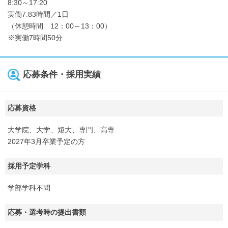
8:30～17:20
実働7.83時間／1日
（休憩時間 12：00～13：00）
※実働7時間50分
応募条件・採用実績
応募資格
大学院、大学、短大、専門、高専
2027年3月卒業予定の方
採用予定学科
学部学科不問
応募・選考時の提出書類