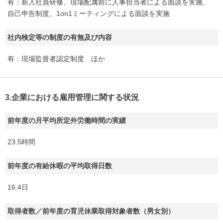
有：新入社員研修、現場配属前に人事担当者による面談を実施、
自己申告制度、1on1ミーティングによる面談を実施
社内検定等の制度の有無及び内容
有：現場監督者認定制度 ほか
3.企業における雇用管理に関する状況
前年度の月平均所定外労働時間の実績
23.5時間
前年度の有給休暇の平均取得日数
16.4日
取得者数／前年度の育児休業取得対象者数（男女別）