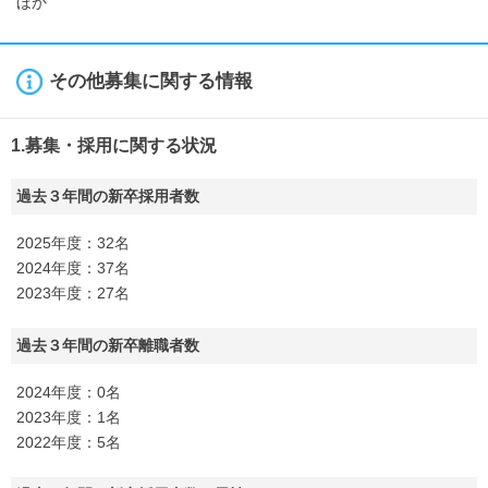
ほか
その他募集に関する情報
1.募集・採用に関する状況
過去３年間の新卒採用者数
2025年度：32名
2024年度：37名
2023年度：27名
過去３年間の新卒離職者数
2024年度：0名
2023年度：1名
2022年度：5名