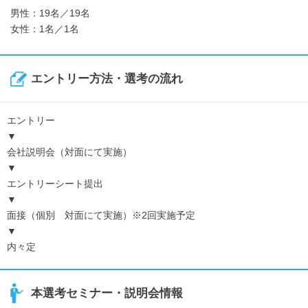
男性：19名／19名
女性：1名／1名
エントリー方法・選考の流れ
エントリー
▼
会社説明会（対面にて実施）
▼
エントリーシート提出
▼
面接（個別 対面にて実施）※2回実施予定
▼
内々定
本選考セミナー・説明会情報