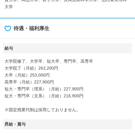
大学
待遇・福利厚生
給与
大学院修了、大学卒、短大卒、専門卒、高専卒
大学院了（月給）263,200円
大卒（月給）253,000円
高専卒（月給）227,900円
短大・専門卒（理系）（月給）227,900円
短大・専門卒（文系）（月給）216,900円
※固定残業代制は採用しておりません。
昇給・賞与