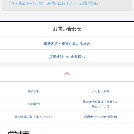
「
Ｒｅ就活キャンパス お問い合わせフォーム(質問箱)
」
お問い合わせ
掲載内容と事実が異なる場合
採用検討中の企業様へ
運営会社
よくある質問
募集者情報等提供事業への
会員規約
取組について
個人情報の取り扱いについて
利用者データの外部送信