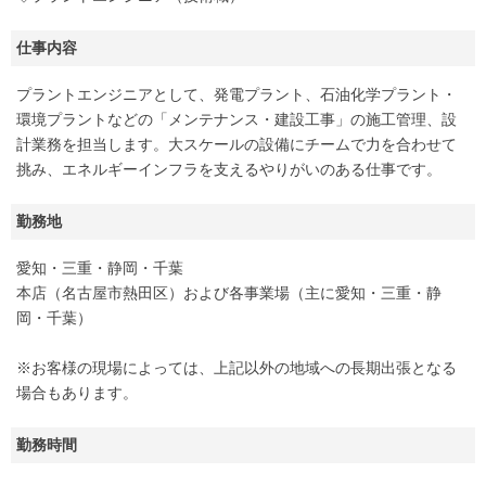
仕事内容
プラントエンジニアとして、発電プラント、石油化学プラント・
環境プラントなどの「メンテナンス・建設工事」の施工管理、設
計業務を担当します。大スケールの設備にチームで力を合わせて
挑み、エネルギーインフラを支えるやりがいのある仕事です。
勤務地
愛知・三重・静岡・千葉
本店（名古屋市熱田区）および各事業場（主に愛知・三重・静
岡・千葉）
※お客様の現場によっては、上記以外の地域への長期出張となる
場合もあります。
勤務時間