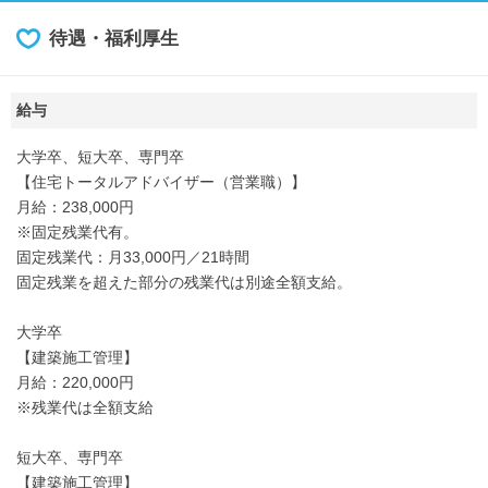
待遇・福利厚生
給与
大学卒、短大卒、専門卒
【住宅トータルアドバイザー（営業職）】
月給：238,000円
※固定残業代有。
固定残業代：月33,000円／21時間
固定残業を超えた部分の残業代は別途全額支給。
大学卒
【建築施工管理】
月給：220,000円
※残業代は全額支給
短大卒、専門卒
【建築施工管理】