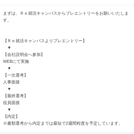
まずは、Ｒｅ就活キャンパスからプレエントリーをお願いいたしま
す。
【Ｒｅ就活キャンパスよりプレエントリー】
▼
【会社説明会へ参加】
WEBにて実施
▼
【一次選考】
人事面接
▼
【最終選考】
役員面接
▼
【内定】
※書類選考から内定までは最短で2週間程度を予定しています。