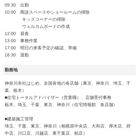
09:30 出勤
10:00 商談スペースやショールームの掃除
キッズコーナーの掃除
ウェルカムボードの作成
12:00 昼食
13:00 事務作業
17:00 明日の来客予定の確認、準備
18:30 退勤
勤務地
神奈川本社はじめ、全国各地の各店舗（東京、神奈川、埼玉、千
葉、栃木）
■住宅トータルアドバイザー（営業職）、店舗受付事務
栃木、埼玉、千葉、東京、神奈川（住宅情報館 各店舗）
■建築施工管理
埼玉、千葉、東京、神奈川（相模原中央店、大和店、厚木店、府
中店、川口店、川越店、東千葉店、柏店）