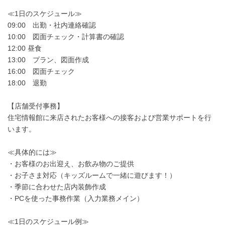
≪1日のスケジュール≫
09:00 出勤・社内連絡確認
10:00 図面チェック・計算書の確認
12:00 昼食
13:00 プラン、図面作成
16:00 図面チェック
18:00 退勤
【店舗受付事務】
住宅情報館に来店されたお客様への接客および営業サポートを行
います。
≪具体的には≫
・お客様のお出迎え、お飲み物のご提供
・お子さま対応（キッズルームで一緒に遊びます！）
・季節に合わせた店内装飾作成
・PCを使った事務作業（入力業務メイン）
≪1日のスケジュール例≫