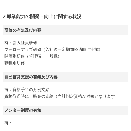
2.職業能力の開発・向上に関する状況
研修の有無及び内容
有：新入社員研修
フォローアップ研修（入社後一定期間経過時に実施）
階層別研修（管理職、一般職）
職種別研修
自己啓発支援の有無及び内容
有：資格手当の月例支給
資格取得時に一時金の支給（当社指定資格が対象となります）
メンター制度の有無
有：