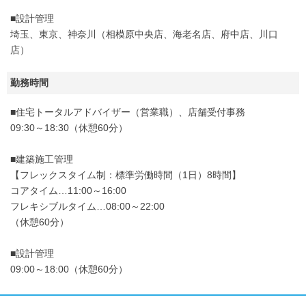
■設計管理
埼玉、東京、神奈川（相模原中央店、海老名店、府中店、川口
店）
勤務時間
■住宅トータルアドバイザー（営業職）、店舗受付事務
09:30～18:30（休憩60分）
■建築施工管理
【フレックスタイム制：標準労働時間（1日）8時間】
コアタイム…11:00～16:00
フレキシブルタイム…08:00～22:00
（休憩60分）
■設計管理
09:00～18:00（休憩60分）