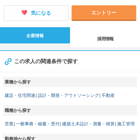
エントリー
気になる
企業情報
採用情報
この求人の関連条件で探す
業種から探す
建設・住宅関連
設計・開発・アウトソーシング
不動産
職種から探す
営業
一般事務・秘書・受付
建築土木設計・測量・積算
施工管理
勤務地から探す