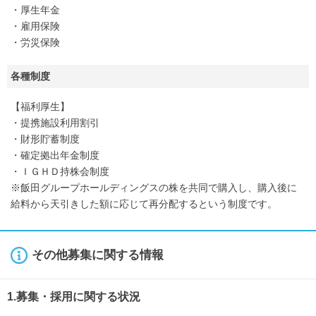
・厚生年金
・雇用保険
・労災保険
各種制度
【福利厚生】
・提携施設利用割引
・財形貯蓄制度
・確定拠出年金制度
・ＩＧＨＤ持株会制度
※飯田グループホールディングスの株を共同で購入し、購入後に
給料から天引きした額に応じて再分配するという制度です。
その他募集に関する情報
1.募集・採用に関する状況