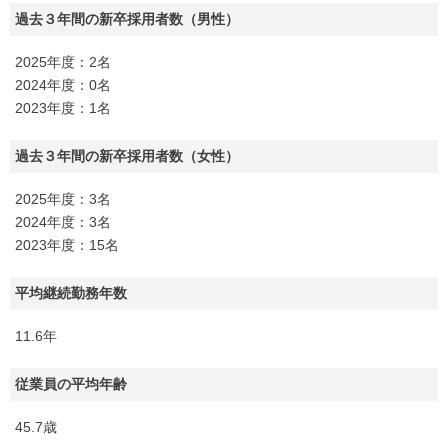
過去３年間の新卒採用者数（男性）
2025年度：2名
2024年度：0名
2023年度：1名
過去３年間の新卒採用者数（女性）
2025年度：3名
2024年度：3名
2023年度：15名
平均継続勤務年数
11.6年
従業員の平均年齢
45.7歳