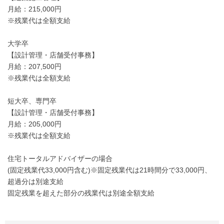
月給：215,000円
※残業代は全額支給
大学卒
【設計管理・店舗受付事務】
月給：207,500円
※残業代は全額支給
短大卒、専門卒
【設計管理・店舗受付事務】
月給：205,000円
※残業代は全額支給
住宅トータルアドバイザーの場合
(固定残業代33,000円含む)※固定残業代は21時間分で33,000円、
超過分は別途支給
固定残業を超えた部分の残業代は別途全額支給