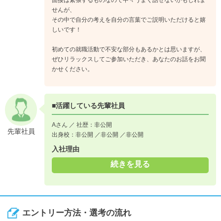
面接は緊張するものなので中々うまく話せないかもしれま
せんが、
その中で自分の考えを自分の言葉でご説明いただけると嬉
しいです！
初めての就職活動で不安な部分もあるかとは思いますが、
ぜひリラックスしてご参加いただき、あなたのお話をお聞
かせください。
■活躍している先輩社員
Aさん ／ 社歴：非公開
先輩社員
出身校：非公開 ／非公開 ／非公開
入社理由
続きを見る
エントリー方法・選考の流れ