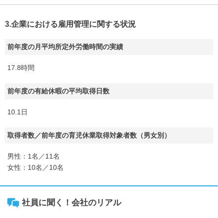
3.企業における雇用管理に関する状況
前年度の月平均所定外労働時間の実績
17.8時間
前年度の有給休暇の平均取得日数
10.1日
取得者数／前年度の育児休業取得対象者数（男女別）
男性：1名／11名
女性：10名／10名
社員に聞く！会社のリアル