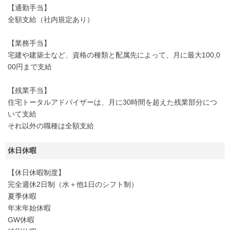
【通勤手当】
全額支給（社内規定あり）
【業務手当】
宅建や建築士など、資格の種類と配属先によって、月に最大100,0
00円まで支給
【残業手当】
住宅トータルアドバイザーは、月に30時間を超えた残業部分につ
いて支給
それ以外の職種は全額支給
休日休暇
【休日休暇制度】
完全週休2日制（水＋他1日のシフト制）
夏季休暇
年末年始休暇
GW休暇