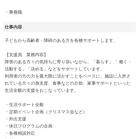
・事務職
仕事内容
子どもから高齢者・障碍のある方を各種サポートします。
【支援員 業務内容】
障害のある方々の気持ちに寄り添いながら、「暮らす」「 働く・
活動する」「決める」などをサポートしています。
利用者の方の力を最大限に活かすことをベースに、施設に入所さ
れている方々の身支度、食事などの介助、家事サポートといった
生活全般の支援をおこなっています。
・生活サポート全般
・定期イベント企画（クリスマス会など）
・外出支援
・休日プログラムの企画
・各種相談対応