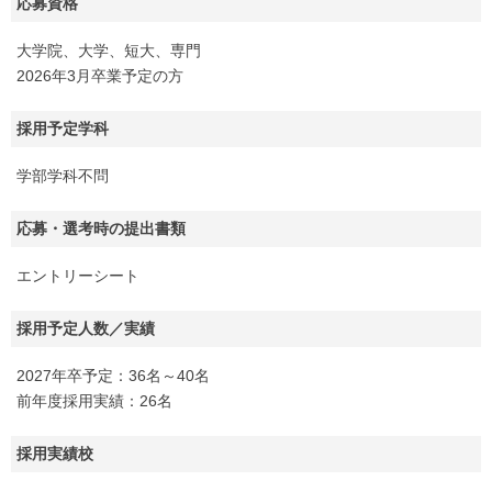
応募資格
大学院、大学、短大、専門
2026年3月卒業予定の方
採用予定学科
学部学科不問
応募・選考時の提出書類
エントリーシート
採用予定人数／実績
2027年卒予定：36名～40名
前年度採用実績：26名
採用実績校