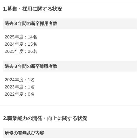
1.募集・採用に関する状況
過去３年間の新卒採用者数
2025年度：14名
2024年度：15名
2023年度：26名
過去３年間の新卒離職者数
2024年度：1名
2023年度：1名
2022年度：0名
2.職業能力の開発・向上に関する状況
研修の有無及び内容