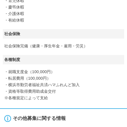
・育児休暇
・慶弔休暇
・介護休暇
・有給休暇
社会保険
社会保険完備（健康・厚生年金・雇用・労災）
各種制度
・就職支度金（100,000円）
・転居費用（100,000円）
・横浜市勤労者福祉共済ハマふれんど加入
・資格等取得費用助成金交付
※各種規定によって支給
その他募集に関する情報