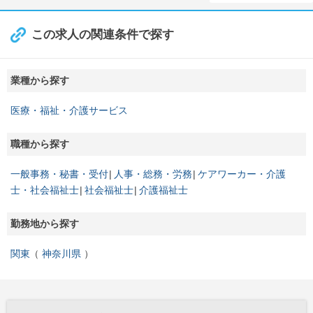
この求人の関連条件で探す
業種から探す
医療・福祉・介護サービス
職種から探す
一般事務・秘書・受付
人事・総務・労務
ケアワーカー・介護
士・社会福祉士
社会福祉士
介護福祉士
勤務地から探す
関東
神奈川県