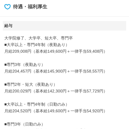
待遇・福利厚生
給与
大学院修了、大学卒、短大卒、専門卒
■大卒以上・専門4年制（夜勤あり）
月給209,008円（基本給149,600円＋一律手当59,408円）
■専門3年（夜勤あり）
月給204,457円（基本給145,900円＋一律手当58,557円）
■専門2年・短大（夜勤あり）
月給200,029円（基本給142,300円＋一律手当57,729円）
■大卒以上・専門4年制（日勤のみ）
月給204,520円（基本給149,600円＋一律手当54,920円）
■専門3年（日勤のみ）