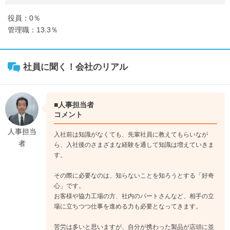
役員：0％
管理職：13.3％
社員に聞く！会社のリアル
■人事担当者
コメント
人事担当
入社前は知識がなくても、先輩社員に教えてもらいなが
者
ら、入社後のさまざまな経験を通して知識は増えていきま
す。
その際に必要なのは、知らないことを知ろうとする「好奇
心」です。
お客様や協力工場の方、社内のパートさんなど、相手の立
場に立ちつつ仕事を進める力も必要となってきます。
苦労は多いと思いますが、自分が携わった製品が店頭に並