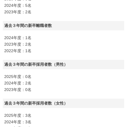
2024年度：5名
2023年度：2名
過去３年間の新卒離職者数
2024年度：1名
2023年度：2名
2022年度：1名
過去３年間の新卒採用者数（男性）
2025年度：0名
2024年度：2名
2023年度：0名
過去３年間の新卒採用者数（女性）
2025年度：3名
2024年度：3名