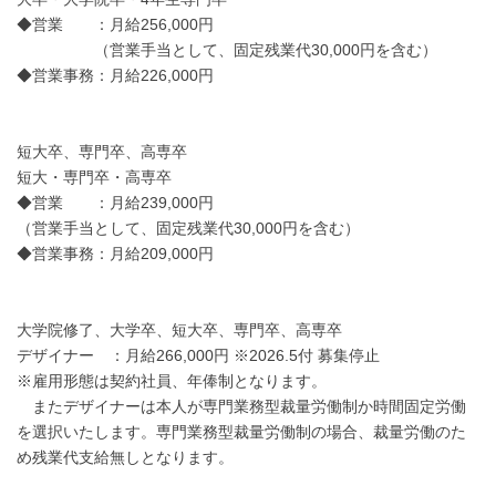
◆営業 ：月給256,000円
（営業手当として、固定残業代30,000円を含む）
◆営業事務：月給226,000円
短大卒、専門卒、高専卒
短大・専門卒・高専卒
◆営業 ：月給239,000円
（営業手当として、固定残業代30,000円を含む）
◆営業事務：月給209,000円
大学院修了、大学卒、短大卒、専門卒、高専卒
デザイナー ：月給266,000円 ※2026.5付 募集停止
※雇用形態は契約社員、年俸制となります。
またデザイナーは本人が専門業務型裁量労働制か時間固定労働
を選択いたします。専門業務型裁量労働制の場合、裁量労働のた
め残業代支給無しとなります。