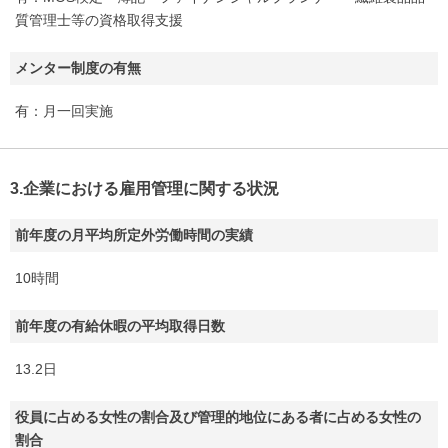
質管理士等の資格取得支援
メンター制度の有無
有：月一回実施
3.企業における雇用管理に関する状況
前年度の月平均所定外労働時間の実績
10時間
前年度の有給休暇の平均取得日数
13.2日
役員に占める女性の割合及び管理的地位にある者に占める女性の
割合