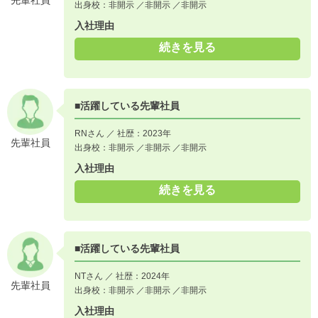
先輩社員
出身校：非開示 ／非開示 ／非開示
入社理由
続きを見る
■活躍している先輩社員
RNさん ／ 社歴：2023年
先輩社員
出身校：非開示 ／非開示 ／非開示
入社理由
続きを見る
■活躍している先輩社員
NTさん ／ 社歴：2024年
先輩社員
出身校：非開示 ／非開示 ／非開示
入社理由