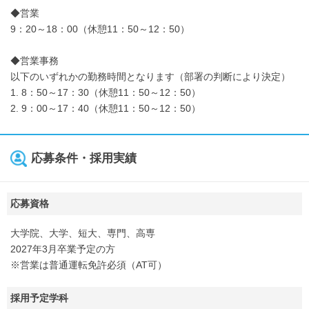
◆営業
9：20～18：00（休憩11：50～12：50）
◆営業事務
以下のいずれかの勤務時間となります（部署の判断により決定）
1. 8：50～17：30（休憩11：50～12：50）
2. 9：00～17：40（休憩11：50～12：50）
応募条件・採用実績
応募資格
大学院、大学、短大、専門、高専
2027年3月卒業予定の方
※営業は普通運転免許必須（AT可）
採用予定学科