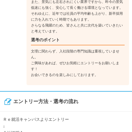
また、景気にも左右されにくい業界ですから、昨今の景気
低迷にも強く、安心して長く働ける環境となっています。
それゆえに、近年では社員の平均年齢も上がり、新卒採用
に力を入れていく時期でもあります。
さらなる飛躍のため、皆さんと共に次代を築いていきたい
と考えています。
選考のポイント
文理に関わらず、入社段階の専門知識は重視していませ
ん。
ご興味があれば、ぜひお気軽にエントリーをお願いしま
す！
お会いできるのを楽しみにしております。
エントリー方法・選考の流れ
Ｒｅ就活キャンパスよりエントリー
↓