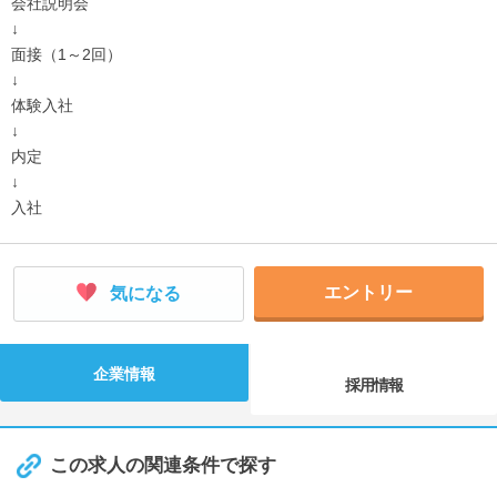
会社説明会
↓
面接（1～2回）
↓
体験入社
↓
内定
↓
入社
エントリー
気になる
企業情報
採用情報
この求人の関連条件で探す