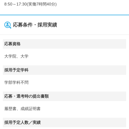
8:50～17:30(実働7時間40分)
応募条件・採用実績
応募資格
大学院、大学
採用予定学科
学部学科不問
応募・選考時の提出書類
履歴書、成績証明書
採用予定人数／実績