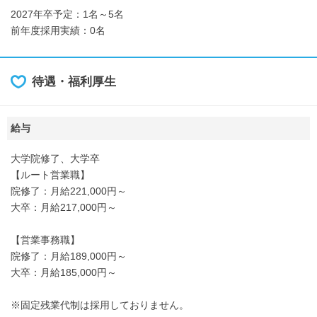
2027年卒予定：1名～5名
前年度採用実績：0名
待遇・福利厚生
給与
大学院修了、大学卒
【ルート営業職】
院修了：月給221,000円～
大卒：月給217,000円～
【営業事務職】
院修了：月給189,000円～
大卒：月給185,000円～
※固定残業代制は採用しておりません。