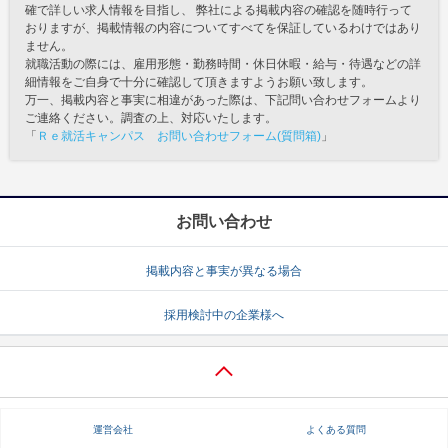
確で詳しい求人情報を目指し、 弊社による掲載内容の確認を随時行って
おりますが、掲載情報の内容についてすべてを保証しているわけではあり
ません。
就職活動の際には、雇用形態・勤務時間・休日休暇・給与・待遇などの詳
細情報をご自身で十分に確認して頂きますようお願い致します。
万一、掲載内容と事実に相違があった際は、下記問い合わせフォームより
ご連絡ください。調査の上、対応いたします。
「
Ｒｅ就活キャンパス お問い合わせフォーム(質問箱)
」
お問い合わせ
掲載内容と事実が異なる場合
採用検討中の企業様へ
運営会社
よくある質問