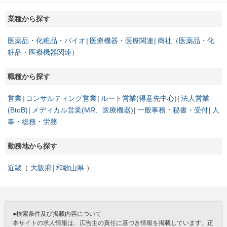
業種から探す
医薬品・化粧品・バイオ
医療機器・医療関連
商社（医薬品・化
粧品・医療機器関連）
職種から探す
営業
コンサルティング営業
ルート営業(得意先中心)
法人営業
(BtoB)
メディカル営業(MR、医療機器)
一般事務・秘書・受付
人
事・総務・労務
勤務地から探す
近畿
大阪府
和歌山県
●検索条件及び掲載内容について
本サイトの求人情報は、広告主の責任に基づき情報を掲載しています。正