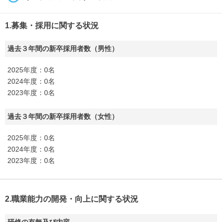
1.募集・採用に関する状況
過去３年間の新卒採用者数（男性）
2025年度：0名
2024年度：0名
2023年度：0名
過去３年間の新卒採用者数（女性）
2025年度：0名
2024年度：0名
2023年度：0名
2.職業能力の開発・向上に関する状況