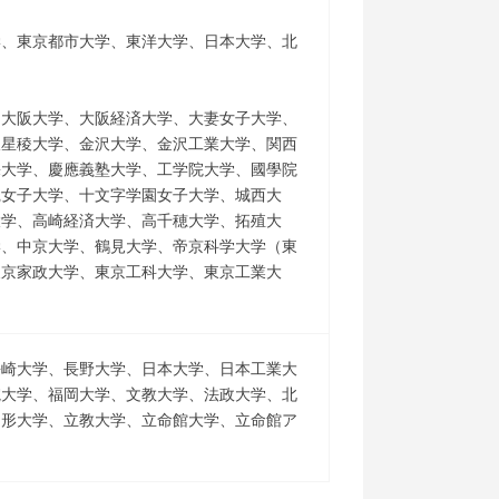
学、東京都市大学、東洋大学、日本大学、北
、大阪大学、大阪経済大学、大妻女子大学、
沢星稜大学、金沢大学、金沢工業大学、関西
畿大学、慶應義塾大学、工学院大学、國學院
践女子大学、十文字学園女子大学、城西大
大学、高崎経済大学、高千穂大学、拓殖大
学、中京大学、鶴見大学、帝京科学大学（東
東京家政大学、東京工科大学、東京工業大
長崎大学、長野大学、日本大学、日本工業大
院大学、福岡大学、文教大学、法政大学、北
山形大学、立教大学、立命館大学、立命館ア