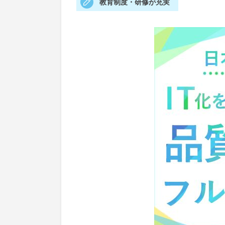
教育制度・研修が充実