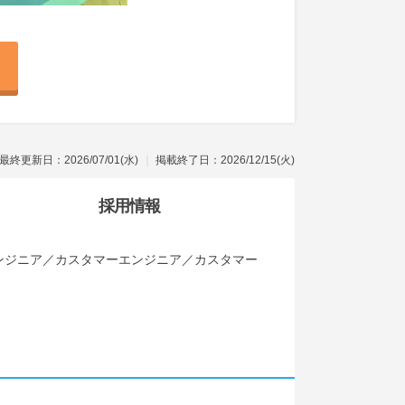
最終更新日：2026/07/01(水)
掲載終了日：2026/12/15(火)
採用情報
ンジニア／カスタマーエンジニア／カスタマー