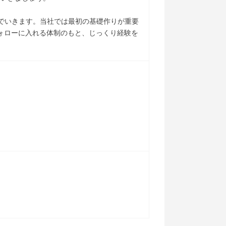
でいきます。当社では最初の基礎作りが重要
フォローに入れる体制のもと、じっくり経験を