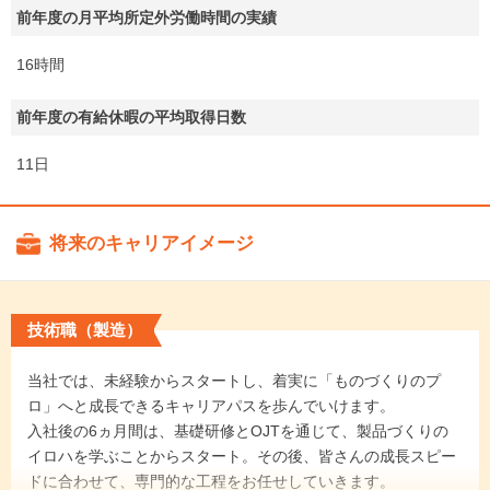
前年度の月平均所定外労働時間の実績
16時間
前年度の有給休暇の平均取得日数
11日
将来のキャリアイメージ
技術職（製造）
当社では、未経験からスタートし、着実に「ものづくりのプ
ロ」へと成長できるキャリアパスを歩んでいけます。
入社後の6ヵ月間は、基礎研修とOJTを通じて、製品づくりの
イロハを学ぶことからスタート。その後、皆さんの成長スピー
ドに合わせて、専門的な工程をお任せしていきます。