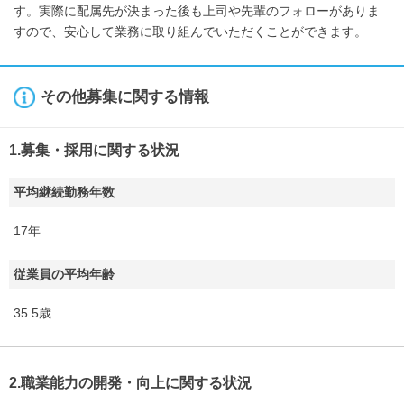
す。実際に配属先が決まった後も上司や先輩のフォローがありま
すので、安心して業務に取り組んでいただくことができます。
その他募集に関する情報
1.募集・採用に関する状況
平均継続勤務年数
17年
従業員の平均年齢
35.5歳
2.職業能力の開発・向上に関する状況