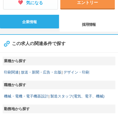
エントリー
気になる
企業情報
採用情報
この求人の関連条件で探す
業種から探す
印刷関連
放送・新聞・広告・出版
デザイン・印刷
職種から探す
機械・電機・電子機器設計
製造スタッフ(電気、電子、機械)
勤務地から探す