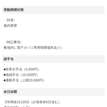
受動喫煙対策
〈対策〉
屋内禁煙
〈特記事項〉
敷地内に電子タバコ専用喫煙場所あり）
諸手当
■世帯主手当（5,000円）
■地域手当（10,000円）
■通勤手当（上限20,000円）
休日休暇
【年間休日120日（計画有休5日含む）