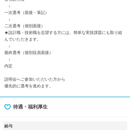
↓
一次選考（面接・筆記）
↓
二次選考（個別面接）
★設計職・技術職を志望する方には、簡単な実技課題にも取り組
んでいただきます。
↓
最終選考（個別役員面接）
↓
内定
説明会へご参加いただいた方から
優先的に選考を進めます。
待遇・福利厚生
給与