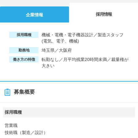
採用情報
企業情報
機械・電機・電子機器設計／製造スタッフ
採用職種
(電気、電子、機械)
埼玉県／大阪府
勤務地
転勤なし／月平均残業20時間未満／裁量権が
働き方の特徴
大きい
募集概要
採用職種
営業職
技術職（製造／設計）