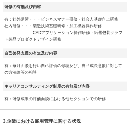
研修の有無及び内容
有：社外講習・・・ビジネスマナー研修・社会人基礎向上研修
社内研修・・・製造技術基礎研修・加工機器操作研修
CADアプリケーション操作研修・紙器包装クラフ
ト製品プロダクトデザイン研修
自己啓発支援の有無及び内容
有：毎月面談を行い自己評価の傾聴及び、自己成長意欲に対して
の方法論等の相談
キャリアコンサルティング制度の有無及び内容
有：研修成果の評価面談における他セクションでの研修
3.企業における雇用管理に関する状況