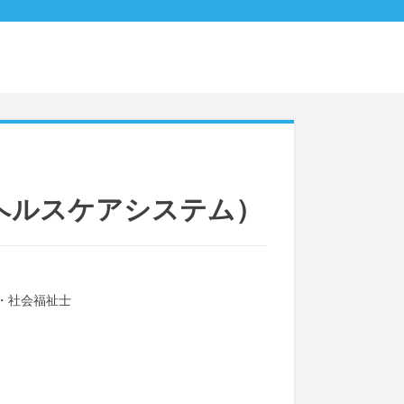
ヘルスケアシステム）
・社会福祉士