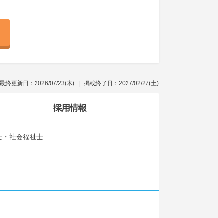
最終更新日：2026/07/23(木)
掲載終了日：2027/02/27(土)
採用情報
士・社会福祉士