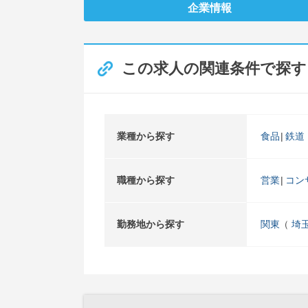
企業情報
この求人の関連条件で探す
業種から探す
食品
鉄道
職種から探す
営業
コン
勤務地から探す
関東
埼