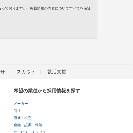
行っておりますが、掲載情報の内容についてすべてを保証
らせ
スカウト
就活支援
希望の業種から採用情報を探す
メーカー
商社
流通・小売
金融・証券・保険
サービス・インフラ