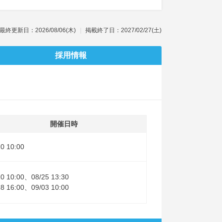
最終更新日：2026/08/06(木)
掲載終了日：2027/02/27(土)
採用情報
開催日時
20 10:00
10 10:00、08/25 13:30
28 16:00、09/03 10:00