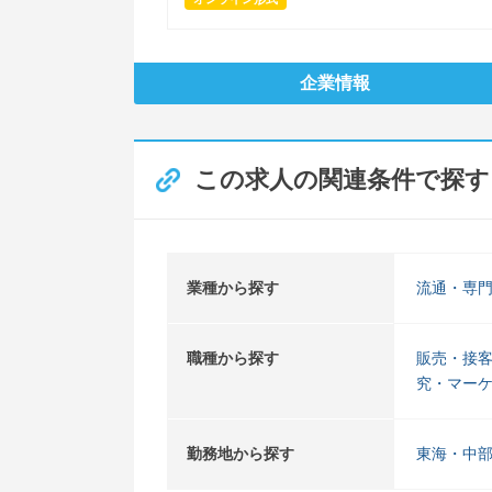
企業情報
この求人の関連条件で探す
業種から探す
流通・専
職種から探す
販売・接
究・マー
勤務地から探す
東海・中