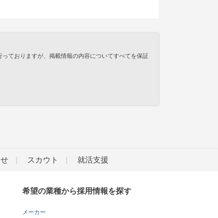
行っておりますが、掲載情報の内容についてすべてを保証
らせ
スカウト
就活支援
希望の業種から採用情報を探す
メーカー