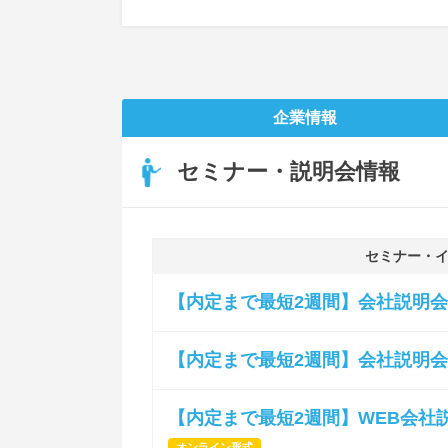
企業情報
セミナー・説明会情報
セミナー・
【内定まで最短2週間】会社説明会
【内定まで最短2週間】会社説明会
【内定まで最短2週間】WEB会社
オンライン形式