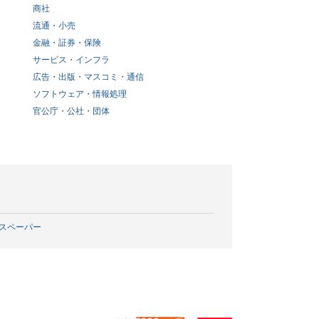
商社
流通・小売
金融・証券・保険
サービス・インフラ
広告・出版・マスコミ・通信
ソフトウェア・情報処理
官公庁・公社・団体
スペーパー