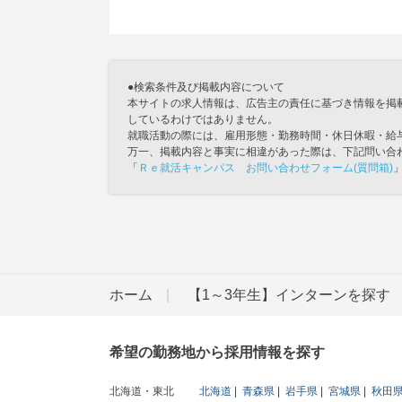
●検索条件及び掲載内容について
本サイトの求人情報は、広告主の責任に基づき情報を掲
しているわけではありません。
就職活動の際には、雇用形態・勤務時間・休日休暇・給
万一、掲載内容と事実に相違があった際は、下記問い合
「
Ｒｅ就活キャンパス お問い合わせフォーム(質問箱)
ホーム
【1～3年生】インターンを探す
希望の勤務地から採用情報を探す
北海道・東北
北海道
青森県
岩手県
宮城県
秋田