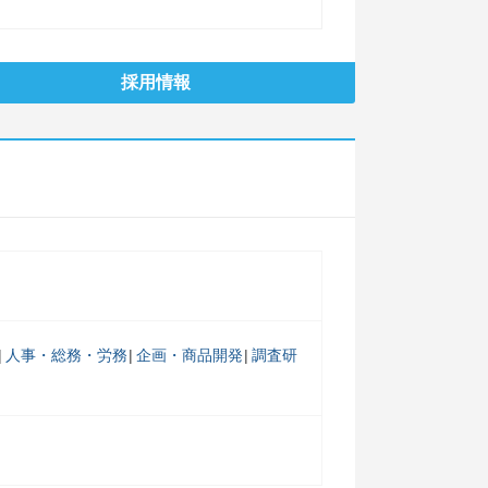
採用情報
人事・総務・労務
企画・商品開発
調査研