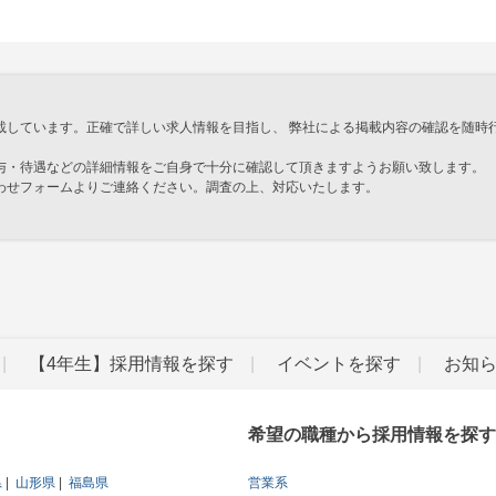
載しています。正確で詳しい求人情報を目指し、 弊社による掲載内容の確認を随時
与・待遇などの詳細情報をご自身で十分に確認して頂きますようお願い致します。
わせフォームよりご連絡ください。調査の上、対応いたします。
」
【4年生】採用情報を探す
イベントを探す
お知
希望の職種から採用情報を探す
県
山形県
福島県
営業系