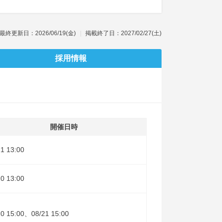
最終更新日：2026/06/19(金)
掲載終了日：2027/02/27(土)
採用情報
開催日時
21 13:00
20 13:00
20 15:00、08/21 15:00