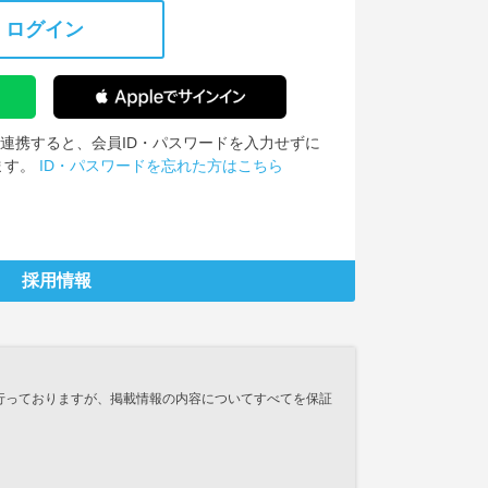
ログイン
IDを連携すると、会員ID・パスワードを入力せずに
ます。
ID・パスワードを忘れた方はこちら
採用情報
行っておりますが、掲載情報の内容についてすべてを保証