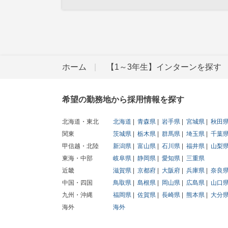
ホーム
【1～3年生】インターンを探す
希望の勤務地から採用情報を探す
北海道・東北
北海道
青森県
岩手県
宮城県
秋田
関東
茨城県
栃木県
群馬県
埼玉県
千葉
甲信越・北陸
新潟県
富山県
石川県
福井県
山梨
東海・中部
岐阜県
静岡県
愛知県
三重県
近畿
滋賀県
京都府
大阪府
兵庫県
奈良
中国・四国
鳥取県
島根県
岡山県
広島県
山口
九州・沖縄
福岡県
佐賀県
長崎県
熊本県
大分
海外
海外