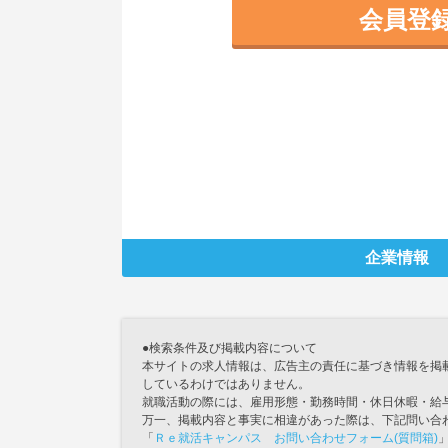
会員登
企業情報
●検索条件及び掲載内容について
本サイトの求人情報は、広告主の責任に基づき情報を掲
しているわけではありません。
就職活動の際には、雇用形態・勤務時間・休日休暇・給
万一、掲載内容と事実に相違があった際は、下記問い合
「
Ｒｅ就活キャンパス お問い合わせフォーム(質問箱)