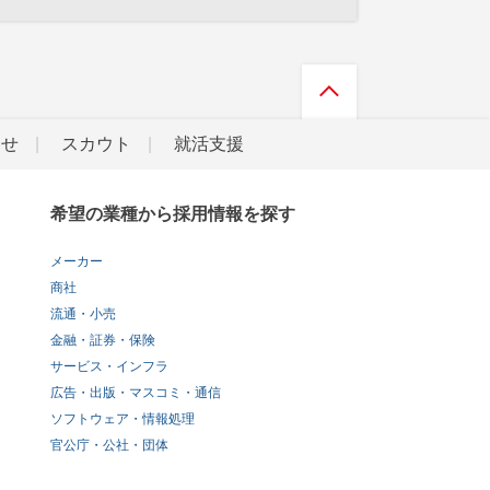
らせ
スカウト
就活支援
希望の業種から採用情報を探す
メーカー
商社
流通・小売
金融・証券・保険
サービス・インフラ
広告・出版・マスコミ・通信
ソフトウェア・情報処理
官公庁・公社・団体