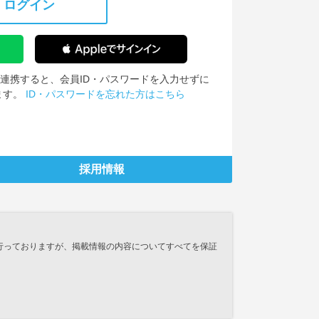
ログイン
IDを連携すると、会員ID・パスワードを入力せずに
ます。
ID・パスワードを忘れた方はこちら
採用情報
行っておりますが、掲載情報の内容についてすべてを保証