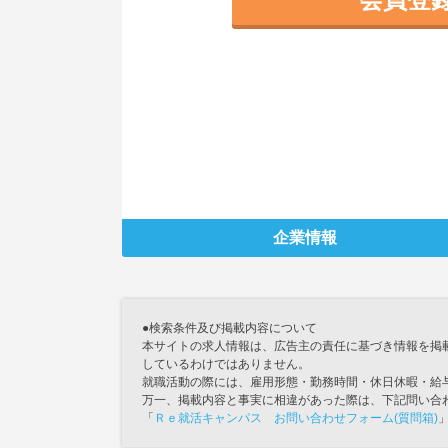
企業情報
●検索条件及び掲載内容について
本サイトの求人情報は、広告主の責任に基づき情報を掲
しているわけではありません。
就職活動の際には、雇用形態・勤務時間・休日休暇・給
万一、掲載内容と事実に相違があった際は、下記問い合
「
Ｒｅ就活キャンパス お問い合わせフォーム(質問箱)