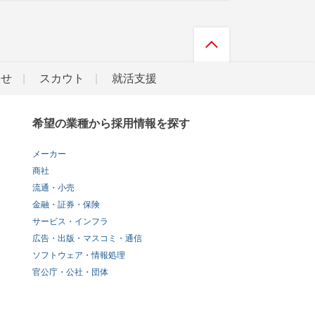
らせ
スカウト
就活支援
希望の業種から採用情報を探す
メーカー
商社
流通・小売
金融・証券・保険
サービス・インフラ
広告・出版・マスコミ・通信
ソフトウェア・情報処理
官公庁・公社・団体