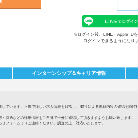
※ログイン後、LINE・Apple 
ログインできるようになり
インターンシップ
＆キャリア情報
載しています。正確で詳しい求人情報を目指し、 弊社による掲載内容の確認を随時
与・待遇などの詳細情報をご自身で十分に確認して頂きますようお願い致します。
わせフォームよりご連絡ください。調査の上、対応いたします。
」