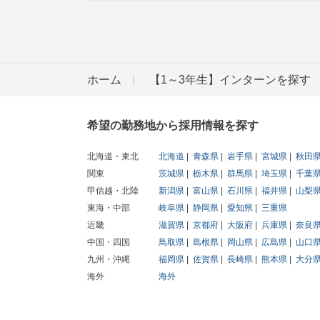
ホーム
【1～3年生】インターンを探す
希望の勤務地から採用情報を探す
北海道・東北
北海道
青森県
岩手県
宮城県
秋田
関東
茨城県
栃木県
群馬県
埼玉県
千葉
甲信越・北陸
新潟県
富山県
石川県
福井県
山梨
東海・中部
岐阜県
静岡県
愛知県
三重県
近畿
滋賀県
京都府
大阪府
兵庫県
奈良
中国・四国
鳥取県
島根県
岡山県
広島県
山口
九州・沖縄
福岡県
佐賀県
長崎県
熊本県
大分
海外
海外