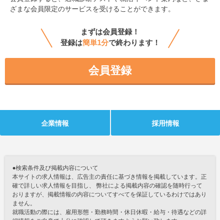
ざまな会員限定のサービスを受けることができます。
まずは会員登録！
登録は
簡単1分
で終わります！
会員登録
企業情報
採用情報
●検索条件及び掲載内容について
本サイトの求人情報は、広告主の責任に基づき情報を掲載しています。正
確で詳しい求人情報を目指し、 弊社による掲載内容の確認を随時行って
おりますが、掲載情報の内容についてすべてを保証しているわけではあり
ません。
就職活動の際には、雇用形態・勤務時間・休日休暇・給与・待遇などの詳