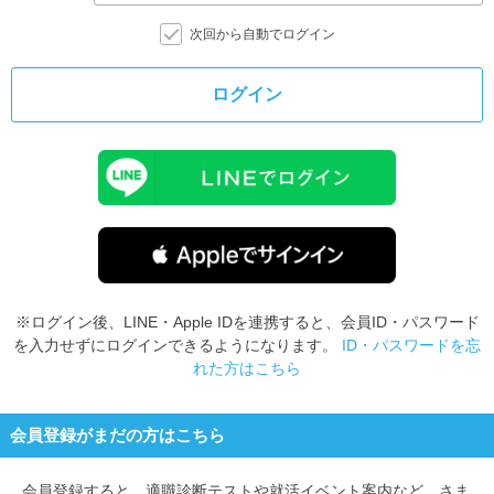
次回から自動でログイン
ログイン
※ログイン後、LINE・Apple IDを連携すると、会員ID・パスワード
を入力せずにログインできるようになります。
ID・パスワードを忘
れた方はこちら
会員登録がまだの方はこちら
会員登録すると、
適職診断テストや就活イベント案内など、さま