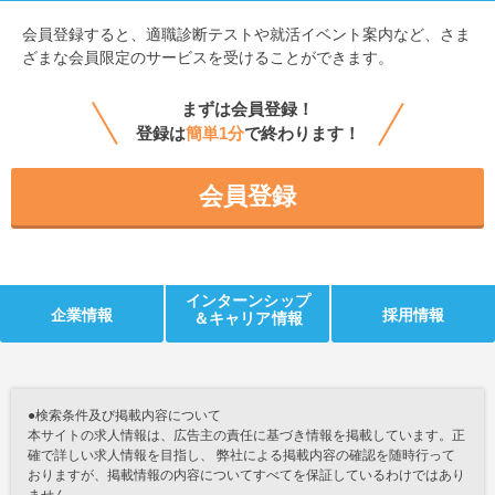
会員登録すると、
適職診断テストや就活イベント案内など、さま
ざまな会員限定のサービスを受けることができます。
まずは会員登録！
登録は
簡単1分
で終わります！
会員登録
インターンシップ
企業情報
採用情報
＆キャリア情報
●検索条件及び掲載内容について
本サイトの求人情報は、広告主の責任に基づき情報を掲載しています。正
確で詳しい求人情報を目指し、 弊社による掲載内容の確認を随時行って
おりますが、掲載情報の内容についてすべてを保証しているわけではあり
ません。