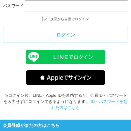
パスワード
次回から自動でログイン
ログイン
※ログイン後、LINE・Apple IDを連携すると、会員ID・パスワード
を入力せずにログインできるようになります。
ID・パスワードを忘
れた方はこちら
会員登録がまだの方はこちら