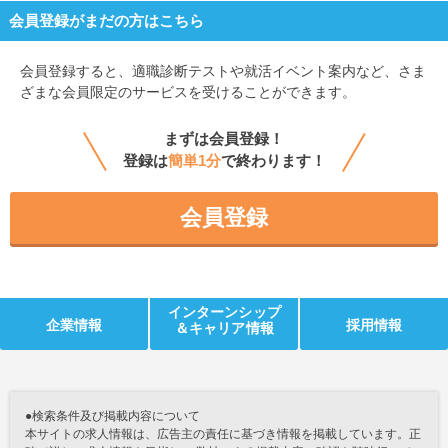
会員登録がまだの方はこちら
会員登録すると、
適職診断テストや就活イベント案内など、さま
ざまな会員限定のサービスを受けることができます。
まずは会員登録！
登録は
簡単1分
で終わります！
会員登録
インターンシップ
企業情報
採用情報
＆キャリア情報
●検索条件及び掲載内容について
本サイトの求人情報は、広告主の責任に基づき情報を掲載しています。正