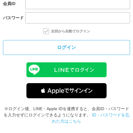
会員ID
パスワード
次回から自動でログイン
ログイン
※ログイン後、LINE・Apple IDを連携すると、会員ID・パスワード
を入力せずにログインできるようになります。
ID・パスワードを忘
れた方はこちら