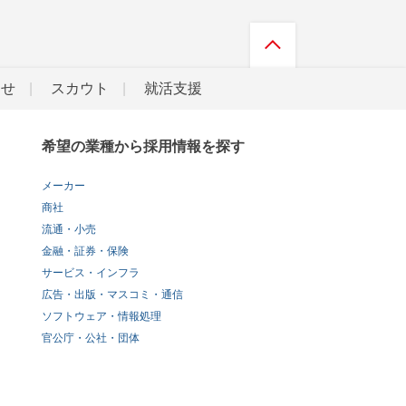
らせ
スカウト
就活支援
希望の業種から採用情報を探す
メーカー
商社
流通・小売
金融・証券・保険
サービス・インフラ
広告・出版・マスコミ・通信
ソフトウェア・情報処理
官公庁・公社・団体