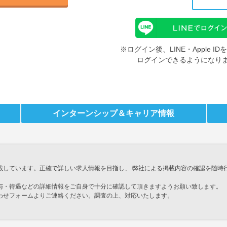
※ログイン後、LINE・Apple 
ログインできるようになり
インターンシップ
＆キャリア情報
載しています。正確で詳しい求人情報を目指し、 弊社による掲載内容の確認を随時
与・待遇などの詳細情報をご自身で十分に確認して頂きますようお願い致します。
わせフォームよりご連絡ください。調査の上、対応いたします。
」