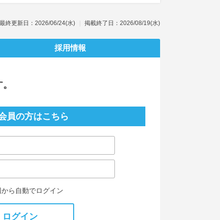
最終更新日：2026/06/24(水)
掲載終了日：2026/08/19(水)
採用情報
す。
会員の方はこちら
回から自動でログイン
ログイン