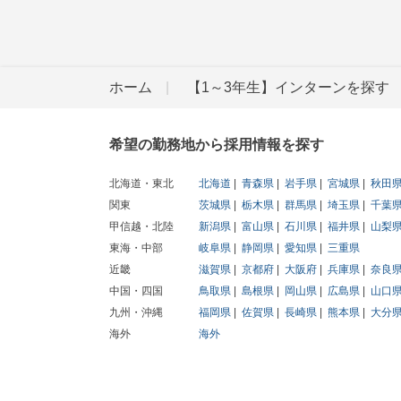
ホーム
【1～3年生】インターンを探す
希望の勤務地から採用情報を探す
北海道・東北
北海道
青森県
岩手県
宮城県
秋田
関東
茨城県
栃木県
群馬県
埼玉県
千葉
甲信越・北陸
新潟県
富山県
石川県
福井県
山梨
東海・中部
岐阜県
静岡県
愛知県
三重県
近畿
滋賀県
京都府
大阪府
兵庫県
奈良
中国・四国
鳥取県
島根県
岡山県
広島県
山口
九州・沖縄
福岡県
佐賀県
長崎県
熊本県
大分
海外
海外