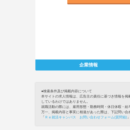
企業情報
●検索条件及び掲載内容について
本サイトの求人情報は、広告主の責任に基づき情報を掲
しているわけではありません。
就職活動の際には、雇用形態・勤務時間・休日休暇・給
万一、掲載内容と事実に相違があった際は、下記問い合
「
Ｒｅ就活キャンパス お問い合わせフォーム(質問箱)