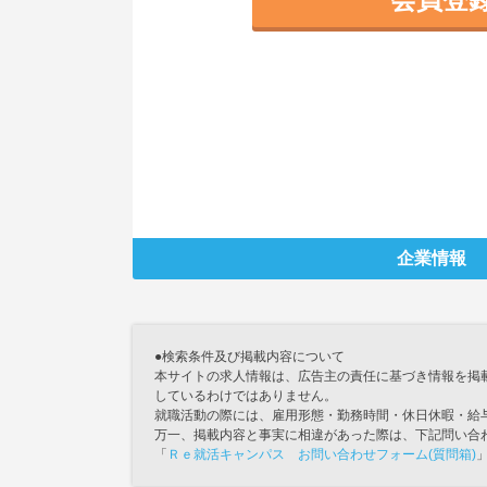
企業情報
●検索条件及び掲載内容について
本サイトの求人情報は、広告主の責任に基づき情報を掲
しているわけではありません。
就職活動の際には、雇用形態・勤務時間・休日休暇・給
万一、掲載内容と事実に相違があった際は、下記問い合
「
Ｒｅ就活キャンパス お問い合わせフォーム(質問箱)