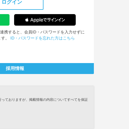
ログイン
IDを連携すると、会員ID・パスワードを入力せずに
ます。
ID・パスワードを忘れた方はこちら
採用情報
行っておりますが、掲載情報の内容についてすべてを保証