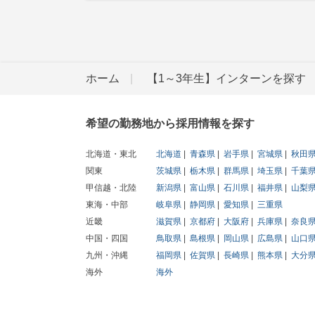
ホーム
【1～3年生】インターンを探す
希望の勤務地から採用情報を探す
北海道・東北
北海道
青森県
岩手県
宮城県
秋田
関東
茨城県
栃木県
群馬県
埼玉県
千葉
甲信越・北陸
新潟県
富山県
石川県
福井県
山梨
東海・中部
岐阜県
静岡県
愛知県
三重県
近畿
滋賀県
京都府
大阪府
兵庫県
奈良
中国・四国
鳥取県
島根県
岡山県
広島県
山口
九州・沖縄
福岡県
佐賀県
長崎県
熊本県
大分
海外
海外