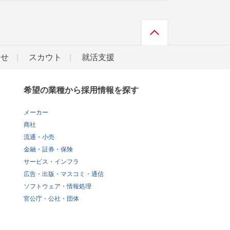
らせ
スカウト
就活支援
希望の業種から採用情報を探す
メーカー
商社
流通・小売
金融・証券・保険
サービス・インフラ
広告・出版・マスコミ・通信
ソフトウェア・情報処理
官公庁・公社・団体