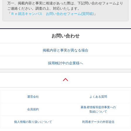
万一、掲載内容と事実に相違があった際は、下記問い合わせフォームより
ご連絡ください。調査の上、対応いたします。
「
Ｒｅ就活キャンパス お問い合わせフォーム(質問箱)
」
お問い合わせ
掲載内容と事実が異なる場合
採用検討中の企業様へ
運営会社
よくある質問
募集者情報等提供事業への
会員規約
取組について
個人情報の取り扱いについて
利用者データの外部送信