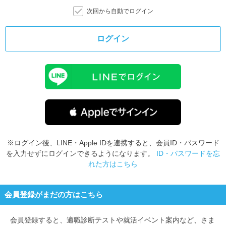
次回から自動でログイン
ログイン
※ログイン後、LINE・Apple IDを連携すると、会員ID・パスワード
を入力せずにログインできるようになります。
ID・パスワードを忘
れた方はこちら
会員登録がまだの方はこちら
会員登録すると、
適職診断テストや就活イベント案内など、さま