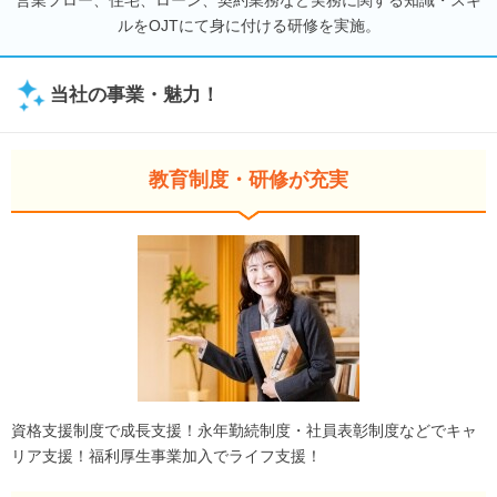
ルをOJTにて身に付ける研修を実施。
当社の事業・魅力！
教育制度・研修が充実
資格支援制度で成長支援！永年勤続制度・社員表彰制度などでキャ
リア支援！福利厚生事業加入でライフ支援！