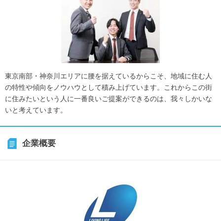
東京南部・神奈川エリアに腰を据えているからこそ、地域に住む人
の特性や傾向をノウハウとして積み上げています。これからこの街
に住みたいという人に一番良いご提案ができるのは、我々しかいな
いと考えています。
企業概要