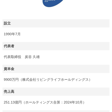
設立
1990年7月
代表者
代表取締役 炭谷 久雄
資本金
9900万円（株式会社リビングライフホールディングス）
売上高
251.13億円（ホールティングス合算：2024年10月）