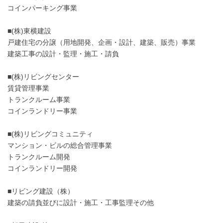
コインパーキング事業
■(株)東横建設
戸建住宅の分譲（用地開発、企画・設計、建築、販売）事業
建築工事の設計・監理・施工・請負
■(株)リビングセンター
賃貸管理事業
トランクルーム事業
コインランドリー事業
■(株)リビングコミュニティ
マンション・ビルの総合管理事業
トランクルーム開発
コインランドリー開発
■リビング建設（株）
建築の請負並びに設計・施工・工事監理その他