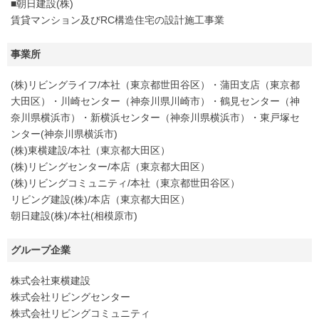
■朝日建設(株)
賃貸マンション及びRC構造住宅の設計施工事業
事業所
(株)リビングライフ/本社（東京都世田谷区）・蒲田支店（東京都
大田区）・川崎センター（神奈川県川崎市）・鶴見センター（神
奈川県横浜市）・新横浜センター（神奈川県横浜市）・東戸塚セ
ンター(神奈川県横浜市)
(株)東横建設/本社（東京都大田区）
(株)リビングセンター/本店（東京都大田区）
(株)リビングコミュニティ/本社（東京都世田谷区）
リビング建設(株)/本店（東京都大田区）
朝日建設(株)/本社(相模原市)
グループ企業
株式会社東横建設
株式会社リビングセンター
株式会社リビングコミュニティ