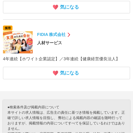
気になる
採用
FIDIA 株式会社
人材サービス
4年連続【ホワイト企業認定】／3年連続【健康経営優良法人】
気になる
●検索条件及び掲載内容について
本サイトの求人情報は、広告主の責任に基づき情報を掲載しています。正
確で詳しい求人情報を目指し、 弊社による掲載内容の確認を随時行って
おりますが、掲載情報の内容についてすべてを保証しているわけではあり
ません。