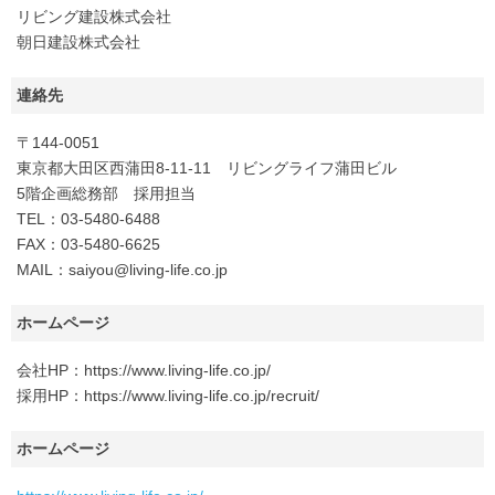
リビング建設株式会社
朝日建設株式会社
連絡先
〒144-0051
東京都大田区西蒲田8-11-11 リビングライフ蒲田ビル
5階企画総務部 採用担当
TEL：03-5480-6488
FAX：03-5480-6625
MAIL：saiyou@living-life.co.jp
ホームページ
会社HP：https://www.living-life.co.jp/
採用HP：https://www.living-life.co.jp/recruit/
ホームページ