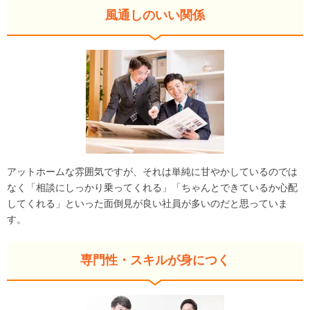
風通しのいい関係
アットホームな雰囲気ですが、それは単純に甘やかしているのでは
なく「相談にしっかり乗ってくれる」「ちゃんとできているか心配
してくれる」といった面倒見が良い社員が多いのだと思っていま
す。
専門性・スキルが身につく