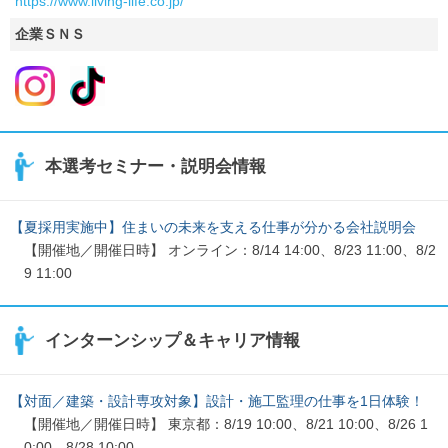
https://www.living-life.co.jp/
企業ＳＮＳ
本選考セミナー・説明会情報
【夏採用実施中】住まいの未来を支える仕事が分かる会社説明会
【開催地／開催日時】 オンライン：8/14 14:00、8/23 11:00、8/2
9 11:00
インターンシップ＆キャリア情報
【対面／建築・設計専攻対象】設計・施工監理の仕事を1日体験！
【開催地／開催日時】 東京都：8/19 10:00、8/21 10:00、8/26 1
0:00、8/28 10:00