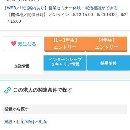
【WEB／特別案内あり】営業セミナー体験・就活相談ができる
【開催地／開催日時】 オンライン：8/12 15:00、8/20 16:00、8/2
7 16:00
【1～3年生】
【4年生】
気になる
エントリー
エントリー
インターンシップ
採用情報
＆キャリア情報
企業情報
この求人の関連条件で探す
業種から探す
建設・住宅関連
不動産