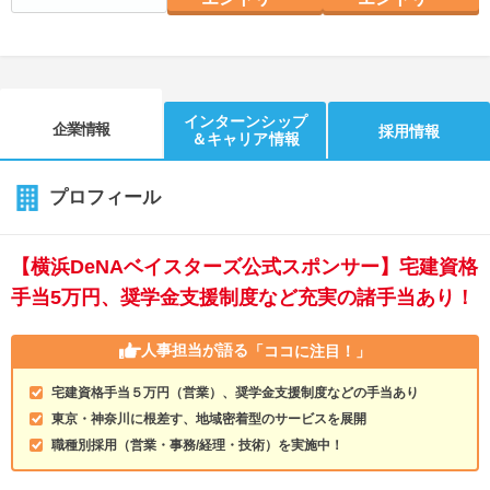
インターンシップ
企業情報
採用情報
＆キャリア情報
プロフィール
【横浜DeNAベイスターズ公式スポンサー】宅建資格
手当5万円、奨学金支援制度など充実の諸手当あり！
人事担当が語る
「ココに注目！」
宅建資格手当５万円（営業）、奨学金支援制度などの手当あり
東京・神奈川に根差す、地域密着型のサービスを展開
職種別採用（営業・事務/経理・技術）を実施中！