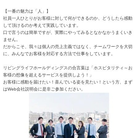
【一番の魅力は「人」】
社員一人ひとりがお客様に対して何ができるのか、どうしたら感動
して頂けるのか考えて実践しています。
口で言うのは簡単ですが、実際にやってみるとなかなかうまくいき
ません。
だからこそ、我々は個人の売上主義ではなく、チームワークを大切
に、みんなでお客様を対応する方法で仕事をしています。
リビングライフホールディングスの合言葉は「ホスピタリティ～お
客様の想像を超えるサービスを提供しよう！」
お客様に感動を届けたい！喜んでいる姿を見たい！という方、まず
はWeb会社説明会に是非ご参加ください。