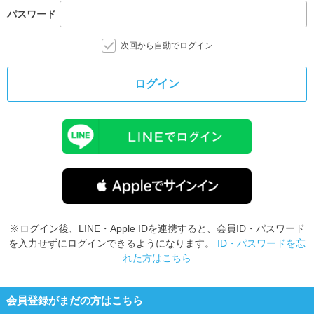
パスワード
次回から自動でログイン
ログイン
※ログイン後、LINE・Apple IDを連携すると、会員ID・パスワード
を入力せずにログインできるようになります。
ID・パスワードを忘
れた方はこちら
会員登録がまだの方はこちら