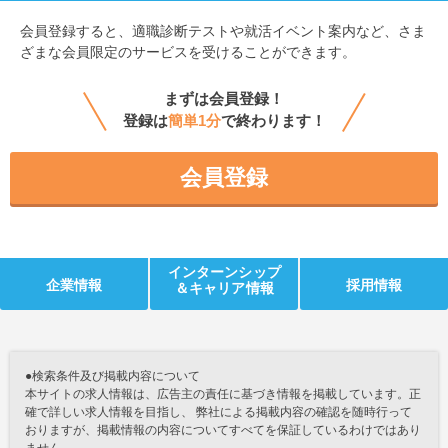
会員登録すると、
適職診断テストや就活イベント案内など、さま
ざまな会員限定のサービスを受けることができます。
まずは会員登録！
登録は
簡単1分
で終わります！
会員登録
インターンシップ
企業情報
採用情報
＆キャリア情報
●検索条件及び掲載内容について
本サイトの求人情報は、広告主の責任に基づき情報を掲載しています。正
確で詳しい求人情報を目指し、 弊社による掲載内容の確認を随時行って
おりますが、掲載情報の内容についてすべてを保証しているわけではあり
ません。