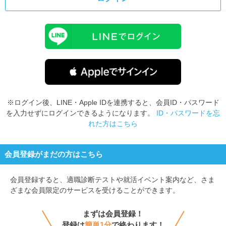
※ログイン後、LINE・Apple IDを連携すると、会員ID・パスワード
を入力せずにログインできるようになります。
ID・パスワードを忘
れた方はこちら
会員登録がまだの方はこちら
会員登録すると、
適職診断テストや就活イベント案内など、さま
ざまな会員限定のサービスを受けることができます。
まずは会員登録！
登録は
簡単1分
で終わります！