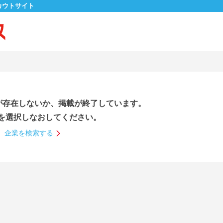
カウトサイト
が存在しないか、掲載が終了しています。
を選択しなおしてください。
企業を検索する