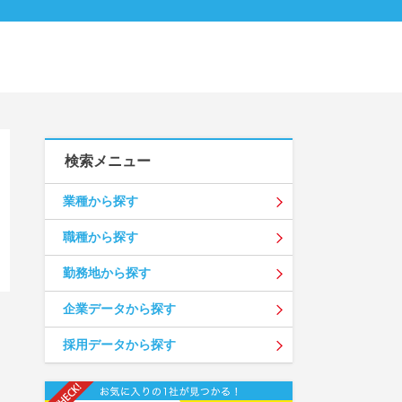
検索メニュー
業種から探す
職種から探す
勤務地から探す
企業データから探す
採用データから探す