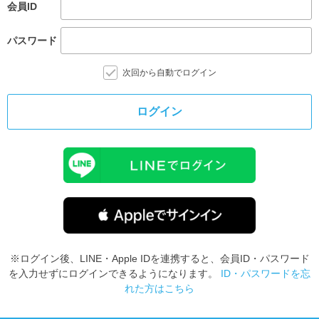
会員ID
パスワード
次回から自動でログイン
ログイン
※ログイン後、LINE・Apple IDを連携すると、会員ID・パスワード
を入力せずにログインできるようになります。
ID・パスワードを忘
れた方はこちら