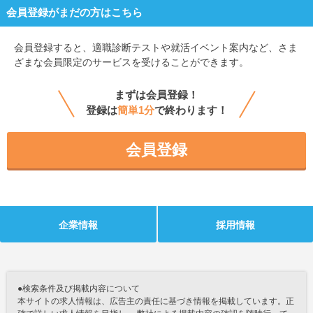
会員登録がまだの方はこちら
会員登録すると、
適職診断テストや就活イベント案内など、さま
ざまな会員限定のサービスを受けることができます。
まずは会員登録！
登録は
簡単1分
で終わります！
会員登録
企業情報
採用情報
●検索条件及び掲載内容について
本サイトの求人情報は、広告主の責任に基づき情報を掲載しています。正