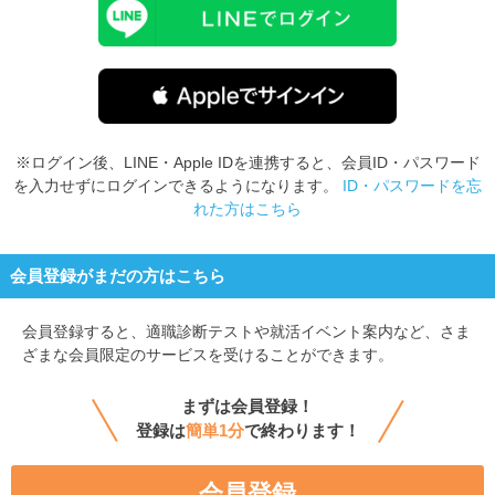
※ログイン後、LINE・Apple IDを連携すると、会員ID・パスワード
を入力せずにログインできるようになります。
ID・パスワードを忘
れた方はこちら
会員登録がまだの方はこちら
会員登録すると、
適職診断テストや就活イベント案内など、さま
ざまな会員限定のサービスを受けることができます。
まずは会員登録！
登録は
簡単1分
で終わります！
会員登録