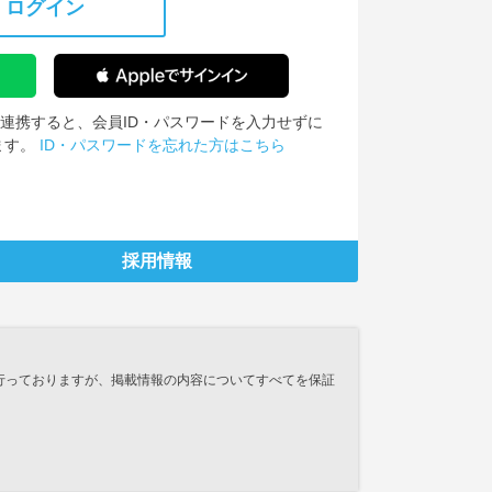
ログイン
IDを連携すると、会員ID・パスワードを入力せずに
ます。
ID・パスワードを忘れた方はこちら
採用情報
行っておりますが、掲載情報の内容についてすべてを保証