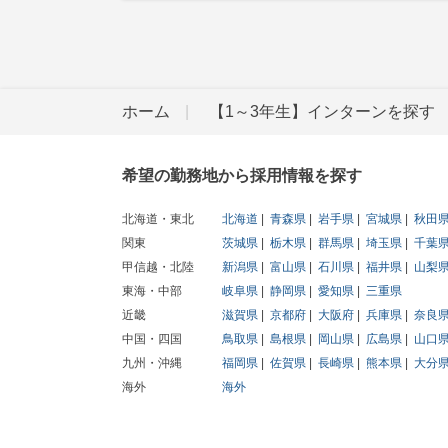
ホーム
【1～3年生】インターンを探す
希望の勤務地から採用情報を探す
北海道・東北
北海道
青森県
岩手県
宮城県
秋田
関東
茨城県
栃木県
群馬県
埼玉県
千葉
甲信越・北陸
新潟県
富山県
石川県
福井県
山梨
東海・中部
岐阜県
静岡県
愛知県
三重県
近畿
滋賀県
京都府
大阪府
兵庫県
奈良
中国・四国
鳥取県
島根県
岡山県
広島県
山口
九州・沖縄
福岡県
佐賀県
長崎県
熊本県
大分
海外
海外