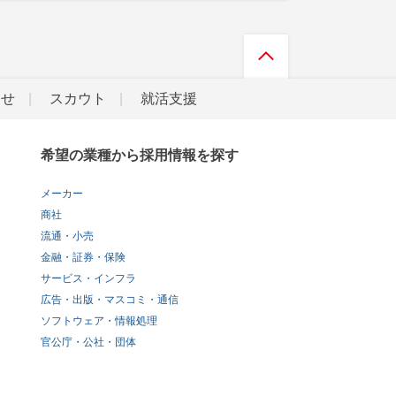
らせ
スカウト
就活支援
希望の業種から採用情報を探す
メーカー
商社
流通・小売
金融・証券・保険
サービス・インフラ
広告・出版・マスコミ・通信
ソフトウェア・情報処理
官公庁・公社・団体