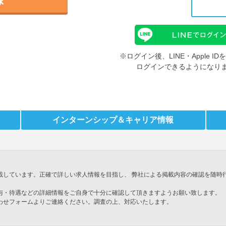
※ログイン後、LINE・Apple 
ログインできるようになり
インターンシップ
＆キャリア情報
載しています。正確で詳しい求人情報を目指し、 弊社による掲載内容の確認を随時
与・待遇などの詳細情報をご自身で十分に確認して頂きますようお願い致します。
わせフォームよりご連絡ください。調査の上、対応いたします。
」