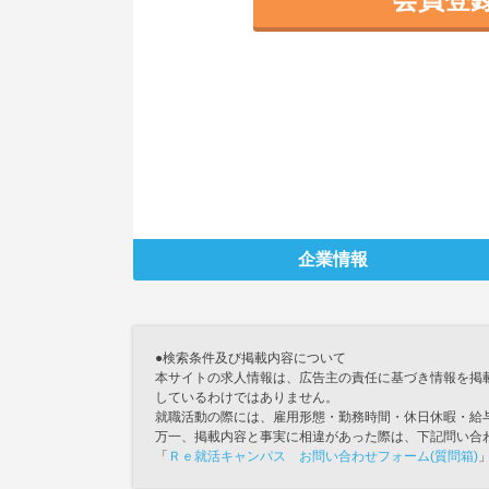
企業情報
●検索条件及び掲載内容について
本サイトの求人情報は、広告主の責任に基づき情報を掲
しているわけではありません。
就職活動の際には、雇用形態・勤務時間・休日休暇・給
万一、掲載内容と事実に相違があった際は、下記問い合
「
Ｒｅ就活キャンパス お問い合わせフォーム(質問箱)