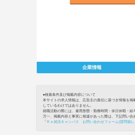
企業情報
●検索条件及び掲載内容について
本サイトの求人情報は、広告主の責任に基づき情報を掲
しているわけではありません。
就職活動の際には、雇用形態・勤務時間・休日休暇・給
万一、掲載内容と事実に相違があった際は、下記問い合
「
Ｒｅ就活キャンパス お問い合わせフォーム(質問箱)