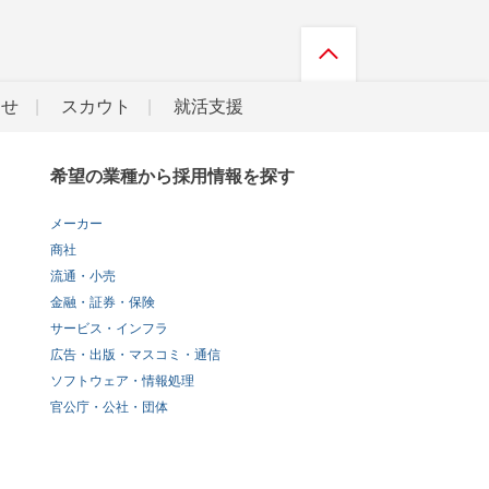
らせ
スカウト
就活支援
希望の業種から採用情報を探す
メーカー
商社
流通・小売
金融・証券・保険
サービス・インフラ
広告・出版・マスコミ・通信
ソフトウェア・情報処理
官公庁・公社・団体