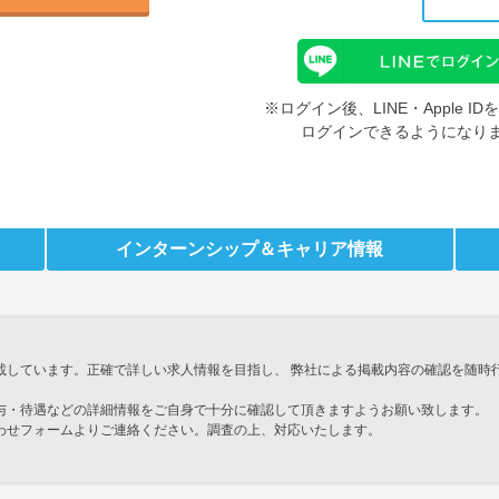
※ログイン後、LINE・Apple 
ログインできるようになり
インターンシップ
＆キャリア情報
載しています。正確で詳しい求人情報を目指し、 弊社による掲載内容の確認を随時
与・待遇などの詳細情報をご自身で十分に確認して頂きますようお願い致します。
わせフォームよりご連絡ください。調査の上、対応いたします。
」