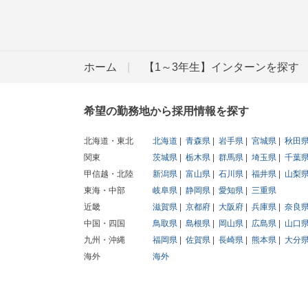
ホーム
【1～3年生】インターンを探す
希望の勤務地から採用情報を探す
北海道・東北
北海道
青森県
岩手県
宮城県
秋田
関東
茨城県
栃木県
群馬県
埼玉県
千葉
甲信越・北陸
新潟県
富山県
石川県
福井県
山梨
東海・中部
岐阜県
静岡県
愛知県
三重県
近畿
滋賀県
京都府
大阪府
兵庫県
奈良
中国・四国
鳥取県
島根県
岡山県
広島県
山口
九州・沖縄
福岡県
佐賀県
長崎県
熊本県
大分
海外
海外