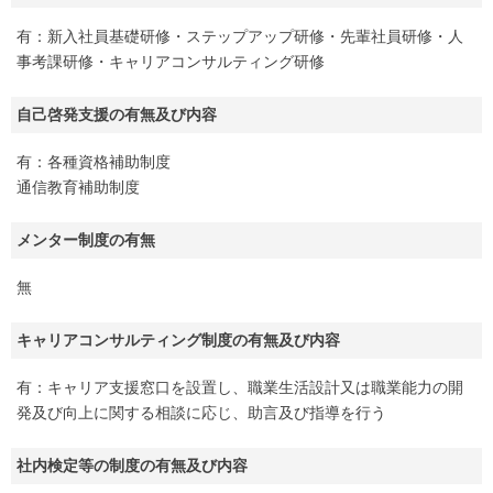
有：新入社員基礎研修・ステップアップ研修・先輩社員研修・人
事考課研修・キャリアコンサルティング研修
自己啓発支援の有無及び内容
有：各種資格補助制度
通信教育補助制度
メンター制度の有無
無
キャリアコンサルティング制度の有無及び内容
有：キャリア支援窓口を設置し、職業生活設計又は職業能力の開
発及び向上に関する相談に応じ、助言及び指導を行う
社内検定等の制度の有無及び内容