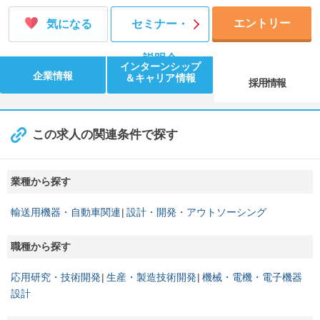
エントリー
気になる
セミナー・
説明会
インターンシップ
企業情報
＆キャリア情報
採用情報
この求人の関連条件で探す
業種から探す
輸送用機器・自動車関連
設計・開発・アウトソーシング
職種から探す
応用研究・技術開発
生産・製造技術開発
機械・電機・電子機器
設計