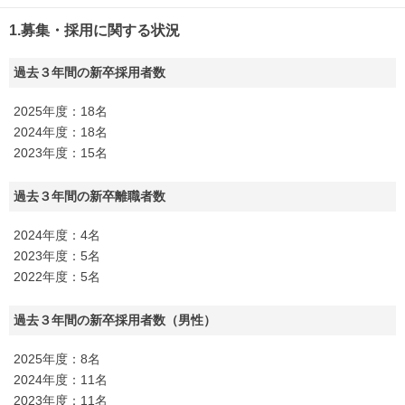
1.募集・採用に関する状況
過去３年間の新卒採用者数
2025年度：18名
2024年度：18名
2023年度：15名
過去３年間の新卒離職者数
2024年度：4名
2023年度：5名
2022年度：5名
過去３年間の新卒採用者数（男性）
2025年度：8名
2024年度：11名
2023年度：11名