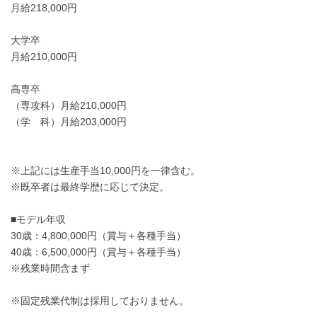
月給218,000円
大学卒
月給210,000円
高専卒
（専攻科）月給210,000円
（学 科）月給203,000円
※上記には生産手当10,000円を一律含む。
※既卒者は最終学歴に応じて決定。
■モデル年収
30歳：4,800,000円（賞与＋各種手当）
40歳：6,500,000円（賞与＋各種手当）
※残業時間含まず
※固定残業代制は採用しておりません。