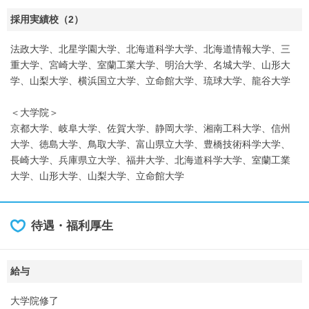
採用実績校（2）
法政大学、北星学園大学、北海道科学大学、北海道情報大学、三
重大学、宮崎大学、室蘭工業大学、明治大学、名城大学、山形大
学、山梨大学、横浜国立大学、立命館大学、琉球大学、龍谷大学
＜大学院＞
京都大学、岐阜大学、佐賀大学、静岡大学、湘南工科大学、信州
大学、徳島大学、鳥取大学、富山県立大学、豊橋技術科学大学、
長崎大学、兵庫県立大学、福井大学、北海道科学大学、室蘭工業
大学、山形大学、山梨大学、立命館大学
待遇・福利厚生
給与
大学院修了