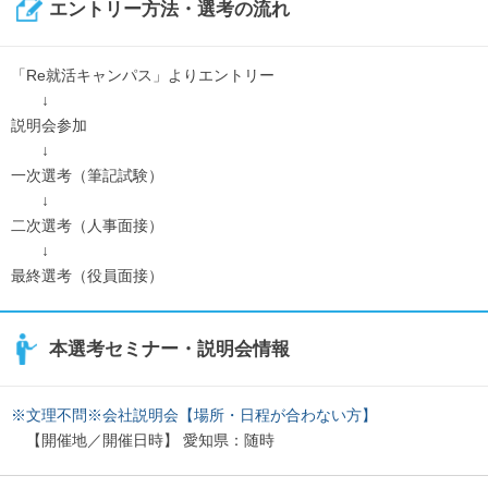
エントリー方法・選考の流れ
「Re就活キャンパス」よりエントリー
↓
説明会参加
↓
一次選考（筆記試験）
↓
二次選考（人事面接）
↓
最終選考（役員面接）
本選考セミナー・説明会情報
※文理不問※会社説明会【場所・日程が合わない方】
【開催地／開催日時】 愛知県：随時