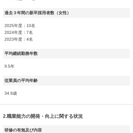
過去３年間の新卒採用者数（女性）
2025年度：10名
2024年度：7名
2023年度：4名
平均継続勤務年数
9.5年
従業員の平均年齢
34.8歳
2.職業能力の開発・向上に関する状況
研修の有無及び内容