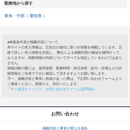
勤務地から探す
東海・中部
愛知県
●検索条件及び掲載内容について
本サイトの求人情報は、広告主の責任に基づき情報を掲載しています。正
確で詳しい求人情報を目指し、 弊社による掲載内容の確認を随時行って
おりますが、掲載情報の内容についてすべてを保証しているわけではあり
ません。
就職活動の際には、雇用形態・勤務時間・休日休暇・給与・待遇などの詳
細情報をご自身で十分に確認して頂きますようお願い致します。
万一、掲載内容と事実に相違があった際は、下記問い合わせフォームより
ご連絡ください。調査の上、対応いたします。
「
Ｒｅ就活キャンパス お問い合わせフォーム(質問箱)
」
お問い合わせ
掲載内容と事実が異なる場合