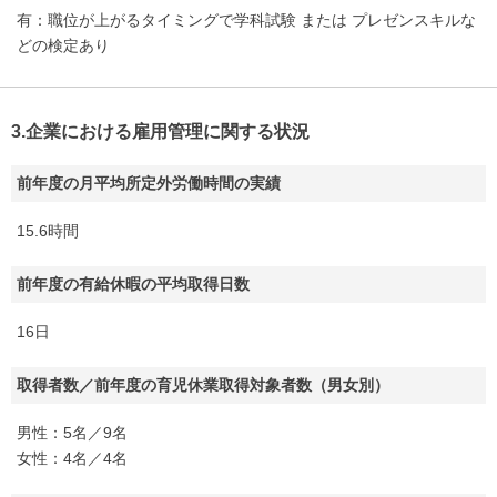
有：職位が上がるタイミングで学科試験 または プレゼンスキルな
どの検定あり
3.企業における雇用管理に関する状況
前年度の月平均所定外労働時間の実績
15.6時間
前年度の有給休暇の平均取得日数
16日
取得者数／前年度の育児休業取得対象者数（男女別）
男性：5名／9名
女性：4名／4名