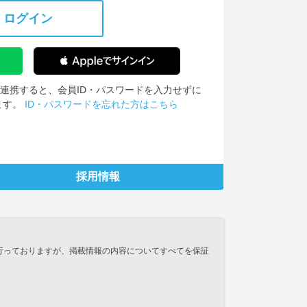
ログイン
IDを連携すると、会員ID・パスワードを入力せずに
ます。
ID・パスワードを忘れた方はこちら
採用情報
行っておりますが、掲載情報の内容についてすべてを保証