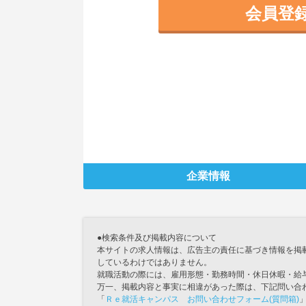
会員登
企業情報
●検索条件及び掲載内容について
本サイトの求人情報は、広告主の責任に基づき情報を掲
しているわけではありません。
就職活動の際には、雇用形態・勤務時間・休日休暇・給
万一、掲載内容と事実に相違があった際は、下記問い合
「
Ｒｅ就活キャンパス お問い合わせフォーム(質問箱)