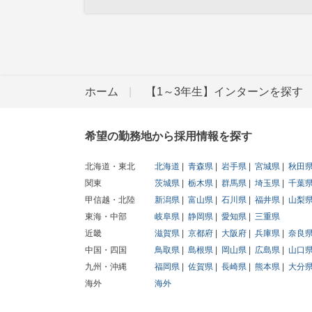
ホーム
【1～3年生】インターンを探す
希望の勤務地から採用情報を探す
北海道・東北
北海道
青森県
岩手県
宮城県
秋田
関東
茨城県
栃木県
群馬県
埼玉県
千葉
甲信越・北陸
新潟県
富山県
石川県
福井県
山梨
東海・中部
岐阜県
静岡県
愛知県
三重県
近畿
滋賀県
京都府
大阪府
兵庫県
奈良
中国・四国
鳥取県
島根県
岡山県
広島県
山口
九州・沖縄
福岡県
佐賀県
長崎県
熊本県
大分
海外
海外