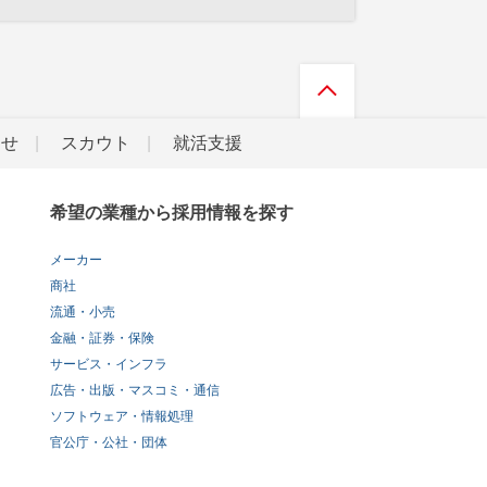
らせ
スカウト
就活支援
希望の業種から採用情報を探す
メーカー
商社
流通・小売
金融・証券・保険
サービス・インフラ
広告・出版・マスコミ・通信
ソフトウェア・情報処理
官公庁・公社・団体