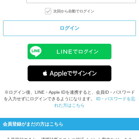
次回から自動でログイン
ログイン
※ログイン後、LINE・Apple IDを連携すると、会員ID・パスワード
を入力せずにログインできるようになります。
ID・パスワードを忘
れた方はこちら
会員登録がまだの方はこちら