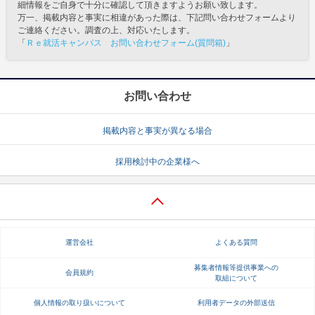
細情報をご自身で十分に確認して頂きますようお願い致します。
万一、掲載内容と事実に相違があった際は、下記問い合わせフォームより
ご連絡ください。調査の上、対応いたします。
「
Ｒｅ就活キャンパス お問い合わせフォーム(質問箱)
」
お問い合わせ
掲載内容と事実が異なる場合
採用検討中の企業様へ
運営会社
よくある質問
募集者情報等提供事業への
会員規約
取組について
個人情報の取り扱いについて
利用者データの外部送信