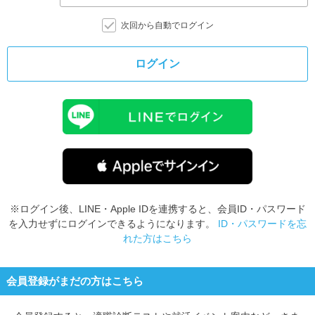
次回から自動でログイン
ログイン
※ログイン後、LINE・Apple IDを連携すると、会員ID・パスワード
を入力せずにログインできるようになります。
ID・パスワードを忘
れた方はこちら
会員登録がまだの方はこちら