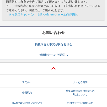
細情報をご自身で十分に確認して頂きますようお願い致します。
万一、掲載内容と事実に相違があった際は、下記問い合わせフォームより
ご連絡ください。調査の上、対応いたします。
「
Ｒｅ就活キャンパス お問い合わせフォーム(質問箱)
」
お問い合わせ
掲載内容と事実が異なる場合
採用検討中の企業様へ
運営会社
よくある質問
募集者情報等提供事業への
会員規約
取組について
個人情報の取り扱いについて
利用者データの外部送信